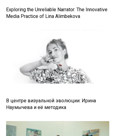
Exploring the Unreliable Narrator: The Innovative
Media Practice of Lina Alimbekova
В центре визуальной эволюции: Ирина
Наумычева и её методика