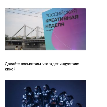
Давайте посмотрим: что ждет индустрию
кино?