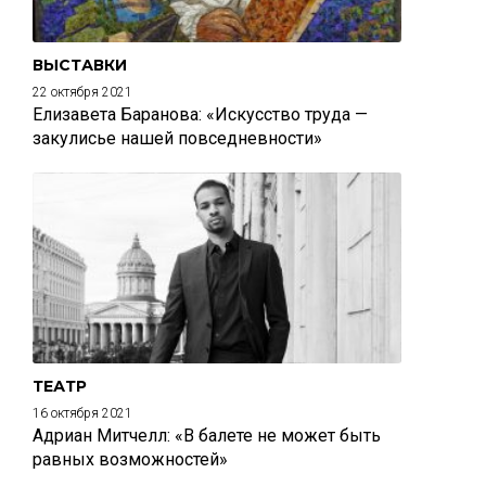
ВЫСТАВКИ
22 октября 2021
Елизавета Баранова: «Искусство труда —
закулисье нашей повседневности»
ТЕАТР
16 октября 2021
Адриан Митчелл: «В балете не может быть
равных возможностей»