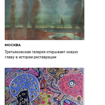
МОСКВА
Третьяковская галерея открывает новую
главу в истории реставрации