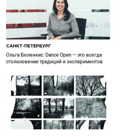
САНКТ-ПЕТЕРБУРГ
Ольга Беленкис: Dance Open — это всегда
столкновение традиций и экспериментов