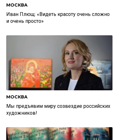
МОСКВА
Иван Плющ: «Видеть красоту очень сложно
и очень просто»
МОСКВА
Мы предъявим миру созвездие российских
художников!