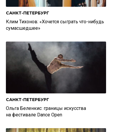
САНКТ-ПЕТЕРБУРГ
Клим Тихонов: «Хочется сыграть что-нибудь
сумасшедшее»
САНКТ-ПЕТЕРБУРГ
Ольга Беленкис: границы искусства
на фестивале Dance Open