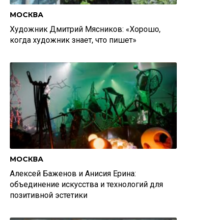
МОСКВА
Художник Дмитрий Мясников: «Хорошо,
когда художник знает, что пишет»
МОСКВА
Алексей Баженов и Анисия Ерина:
объединение искусства и технологий для
позитивной эстетики