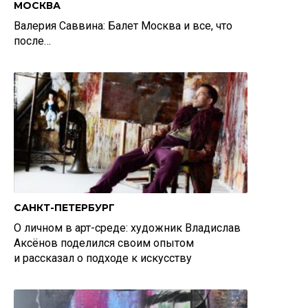
МОСКВА
Валерия Саввина: Балет Москва и все, что
после…
САНКТ-ПЕТЕРБУРГ
О личном в арт-среде: художник Владислав
Аксёнов поделился своим опытом
и рассказал о подходе к искусству