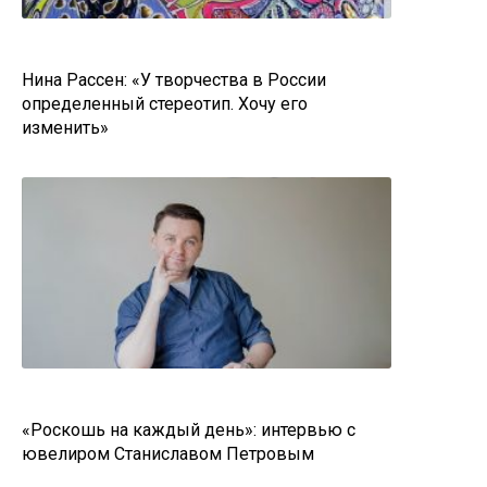
Нина Рассен: «У творчества в России
определенный стереотип. Хочу его
изменить»
«Роскошь на каждый день»: интервью с
ювелиром Станиславом Петровым