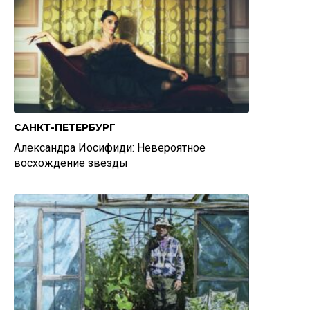
САНКТ-ПЕТЕРБУРГ
Александра Иосифиди: Невероятное
восхождение звезды