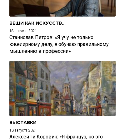
ВЕЩИ КАК ИСКУССТВО
18 августа 2021
Станислав Петров: «Я учу не только
ювелирному делу, я обучаю правильному
мышлению в профессии»
ВЫСТАВКИ
13 августа 2021
Алексей Ги Коровин: «Я француз, но это