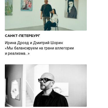
САНКТ-ПЕТЕРБУРГ
Ирина Дрозд и Дмитрий Шорин:
«Мы балансируем на грани аллегории
и реализма…»