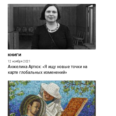
КНИГИ
12 ноября 2021
Анжелика Артюх: «Я ищу новые точки на
карте глобальных изменений»