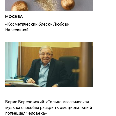
МОСКВА
«Косметический блеск» Любови
Налескиной
Борис Березовский: «Только классическая
музыка способна раскрыть эмоциональный
потенциал человека»