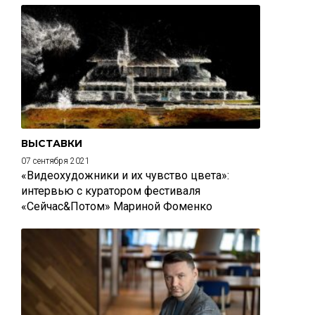
ВЫСТАВКИ
07 сентября 2021
«Видеохудожники и их чувство цвета»:
интервью с куратором фестиваля
«Сейчас&Потом» Мариной Фоменко