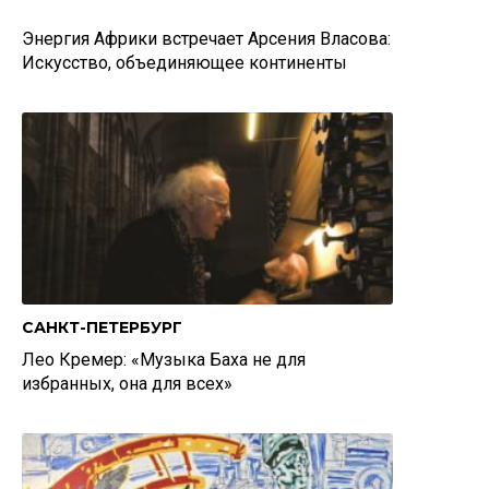
Энергия Африки встречает Арсения Власова:
Искусство, объединяющее континенты
САНКТ-ПЕТЕРБУРГ
Лео Кремер: «Музыка Баха не для
избранных, она для всех»