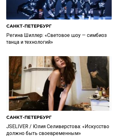
САНКТ-ПЕТЕРБУРГ
Регина Шиллер: «Световое шоу — симбиоз
танца и технологий»
САНКТ-ПЕТЕРБУРГ
JSELIVER / Юлия Селиверстова: «Искусство
должно быть своевременным»