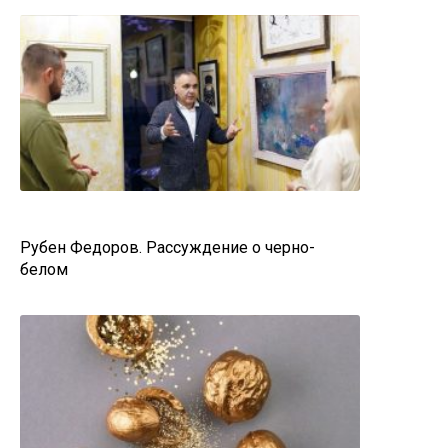
Рубен Федоров. Рассуждение о черно-
белом