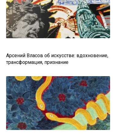
Арсений Власов об искусстве: вдохновение,
трансформация, признание