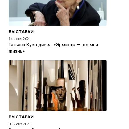
ВЫСТАВКИ
14 июня 2021
Татьяна Кустодиева: «Эрмитаж — это моя
жизнь»
ВЫСТАВКИ
08 июня 2021