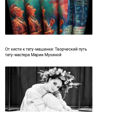
От кисти к тату-машинке: Творческий путь
тату-мастера Марии Мухиной