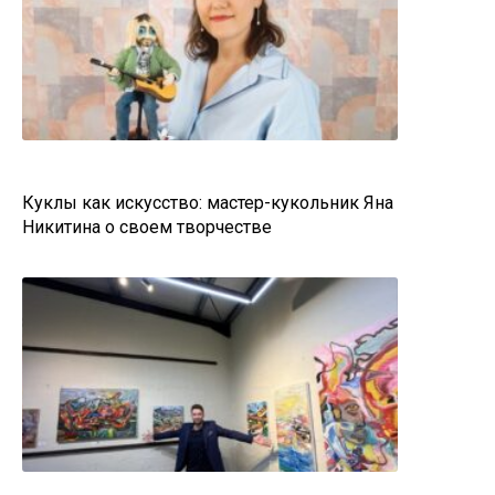
Куклы как искусство: мастер-кукольник Яна
Никитина о своем творчестве