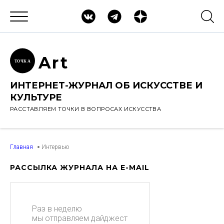
Ar
t
ТОЧК
А
ИНТЕРНЕТ-ЖУРНАЛ ОБ ИСКУССТВЕ И
КУЛЬТУРЕ
РАССТАВЛЯЕМ ТОЧКИ В ВОПРОСАХ ИСКУССТВА
Главная
Интервью
РАССЫЛКА ЖУРНАЛА НА E-MAIL
Раз в неделю
мы отправляем дайджест