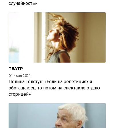
случайность»
ТЕАТР
04 июля 2021
Полина Толстун: «Если на репетициях я
обогащаюсь, то потом на спектакле отдаю
сторицей»