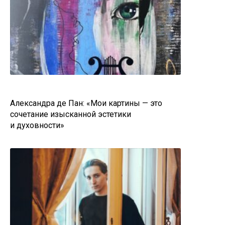
Александра де Пан: «Мои картины — это
сочетание изысканной эстетики
и духовности»