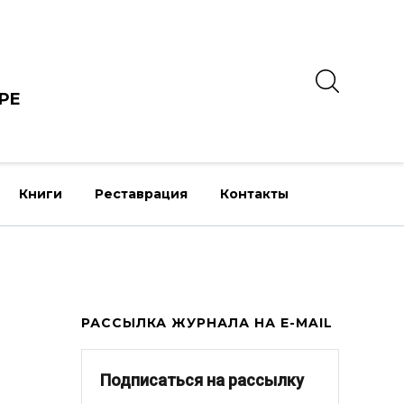
РЕ
Книги
Реставрация
Контакты
РАССЫЛКА ЖУРНАЛА НА E-MAIL
Подписаться на рассылку