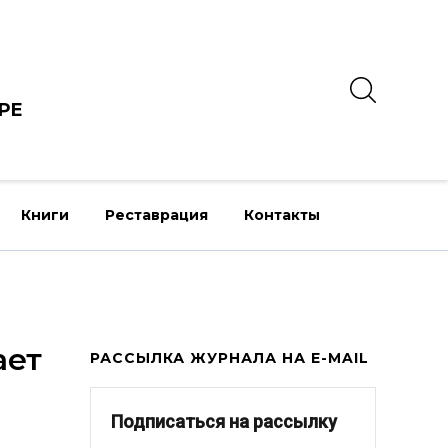
РЕ
Книги
Реставрация
Контакты
ает
РАССЫЛКА ЖУРНАЛА НА E-MAIL
Подписаться на рассылку