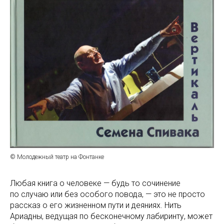
© Молодежный театр на Фонтанке
Любая книга о человеке — будь то сочинение
по случаю или без особого повода, — это не просто
рассказ о его жизненном пути и деяниях. Нить
Ариадны, ведущая по бесконечному лабиринту, может