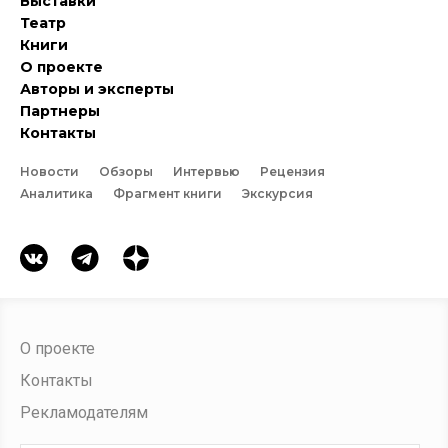
Выставки
Театр
Книги
О проекте
Авторы и эксперты
Партнеры
Контакты
Новости
Обзоры
Интервью
Рецензия
Аналитика
Фрагмент книги
Экскурсия
О проекте
Контакты
Рекламодателям