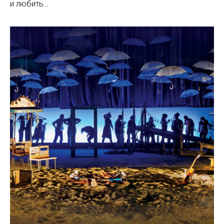
и любить…