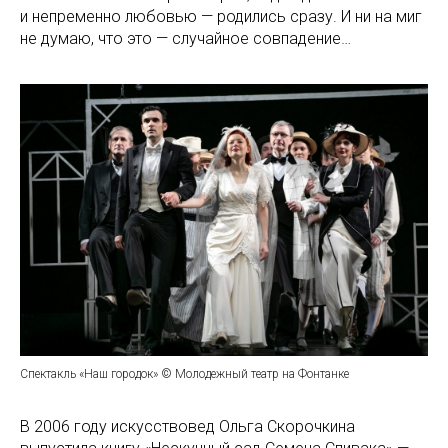
и непременно любовью — родились сразу. И ни на миг
не думаю, что это — случайное совпадение…
Спектакль «Наш городок» © Молодежный театр на Фонтанке
В 2006 году искусствовед Ольга Скорочкина