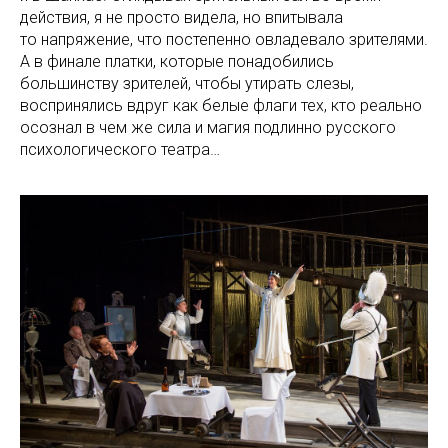
действия, я не просто видела, но впитывала
то напряжение, что постепенно овладевало зрителями.
А в финале платки, которые понадобились
большинству зрителей, чтобы утирать слезы,
воспринялись вдруг как белые флаги тех, кто реально
осознал в чем же сила и магия подлинно русского
психологического театра…