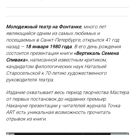
Молодежный театр на Фонтанке
,
много лет
являющийся одним из самых любимых и
посещаемых в Санкт-Петербурге
, открылся 41 год
назад —
18 января 1980 года
. В его день рождения
состоится презентация книги
«Вертикаль Семена
Спивака»
, написанной известным критиком,
кандидатом филологических наук Натальей
Старосельской к 70-летию художественного
руководителя театра.
Издание охватывает весь период творчества Мастера
от первых постановок до недавних премьер.
Накануне презентации у читателей журнала Точка
ART есть уникальная возможность прочитать
отрывок из книги.