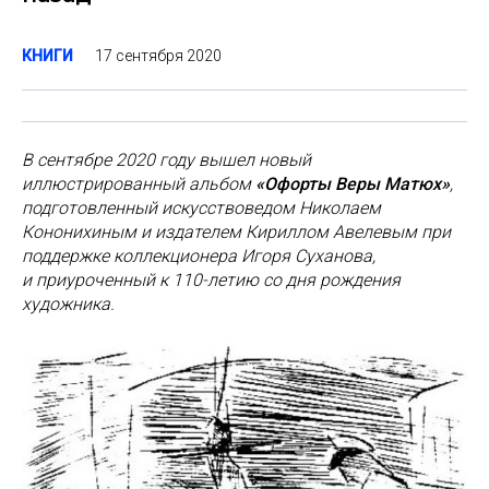
17 сентября 2020
КНИГИ
В сентябре 2020 году вышел новый
иллюстрированный альбом
«Офорты Веры Матюх»
,
подготовленный искусствоведом Николаем
Кононихиным и издателем Кириллом Авелевым при
поддержке коллекционера Игоря Суханова,
и приуроченный к 110-летию со дня рождения
художника.