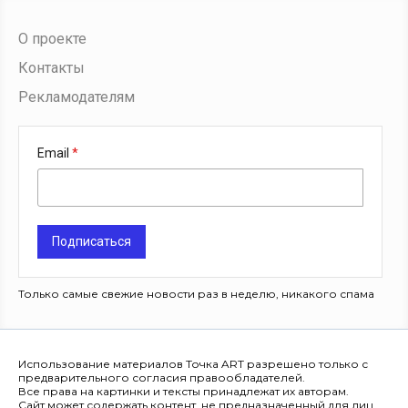
О проекте
Контакты
Рекламодателям
Email
Подписаться
Только самые свежие новости раз в неделю, никакого спама
Использование материалов Точка ART разрешено только с
предварительного согласия правообладателей.
Все права на картинки и тексты принадлежат их авторам.
Сайт может содержать контент, не предназначенный для лиц