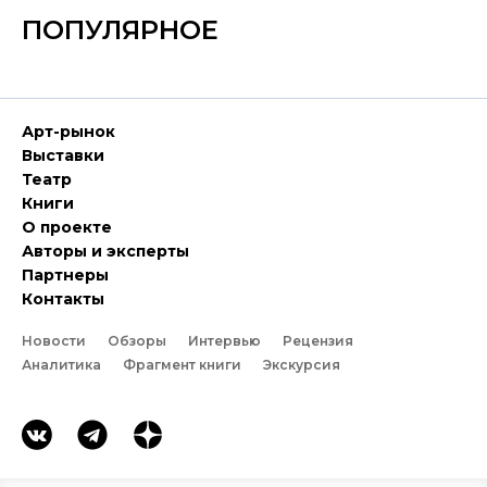
ПОПУЛЯРНОЕ
Арт-рынок
Выставки
Театр
Книги
О проекте
Авторы и эксперты
Партнеры
Контакты
Новости
Обзоры
Интервью
Рецензия
Аналитика
Фрагмент книги
Экскурсия