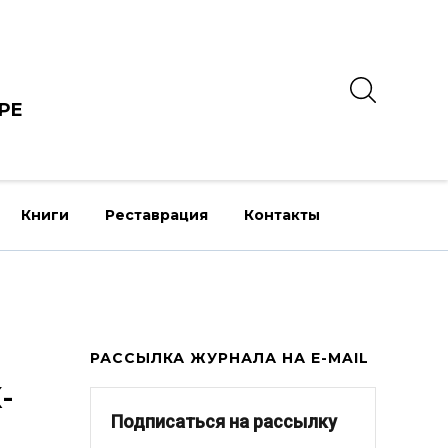
РЕ
Книги
Реставрация
Контакты
РАССЫЛКА ЖУРНАЛА НА E-MAIL
-
Подписаться на рассылку