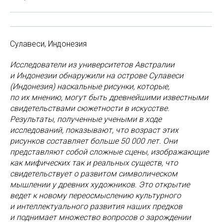
Сулавеси, Индонезия
Исследователи из университетов Австралии
и Индонезии обнаружили на острове Сулавеси
(Индонезия) наскальные рисунки, которые,
по их мнению, могут быть древнейшими известными
свидетельствами сюжетности в искусстве.
Результаты, полученные учеными в ходе
исследований, показывают, что возраст этих
рисунков составляет больше 50 000 лет. Они
представляют собой сложные сцены, изображающие
как мифических так и реальных существ, что
свидетельствует о развитом символическом
мышлении у древних художников. Это открытие
ведет к новому переосмыслению культурного
и интеллектуального развития наших предков
и поднимает множество вопросов о зарождении