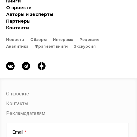
Книги
О проекте
Авторы и эксперты
Партнеры
Контакты
Новости
Обзоры
Интервью
Рецензия
Аналитика
Фрагмент книги
Экскурсия
О проекте
Контакты
Рекламодателям
Email