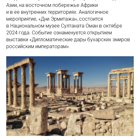
Азии, на восточном побережье Африки
и в ее внутренних территориях. Аналогичное
мероприятие, «Дни Эрмитажа», состоится
в Национальном музее Султаната Оман в октябре
2024 года. Событие ознаменуется открытием
выставки «Дипломатические дары бухарских эмиров
российским императорам».