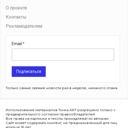
О проекте
Контакты
Рекламодателям
Email
Подписаться
Только самые свежие новости раз в неделю, никакого спама
Использование материалов Точка ART разрешено только с
предварительного согласия правообладателей.
Все права на картинки и тексты принадлежат их авторам.
Сайт может содержать контент, не предназначенный для лиц
младше 16 лет.