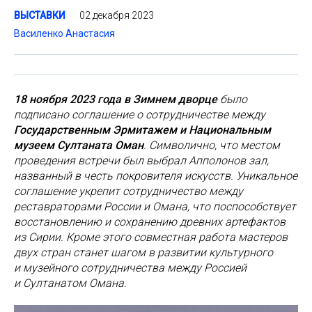
02 декабря 2023
ВЫСТАВКИ
Василенко Анастасия
18 ноября 2023 года в Зимнем дворце
было
подписано соглашение о сотрудничестве между
Государственным Эрмитажем и Национальным
музеем Султаната Оман
. Символично, что местом
проведения встречи был выбрал Апполонов зал,
названный в честь покровителя искусств. Уникальное
соглашение укрепит сотрудничество между
реставраторами России и Омана, что поспособствует
восстановлению и сохранению древних артефактов
из Сирии. Кроме этого совместная работа мастеров
двух стран станет шагом в развитии культурного
и музейного сотрудничества между Россией
и Султанатом Омана.