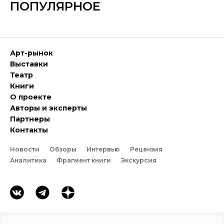
ПОПУЛЯРНОЕ
Арт-рынок
Выставки
Театр
Книги
О проекте
Авторы и эксперты
Партнеры
Контакты
Новости
Обзоры
Интервью
Рецензия
Аналитика
Фрагмент книги
Экскурсия