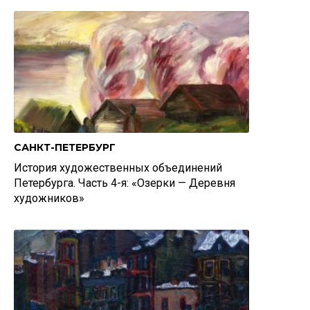
САНКТ-ПЕТЕРБУРГ
История художественных объединений
Петербурга. Часть 4-я: «Озерки — Деревня
художников»