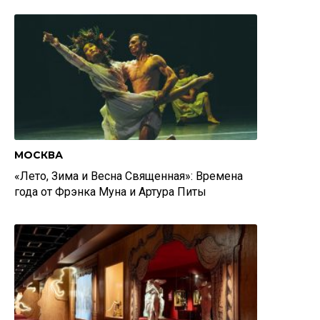
МОСКВА
«Лето, Зима и Весна Священная»: Времена
года от Фрэнка Муна и Артура Питы