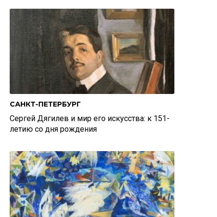
САНКТ-ПЕТЕРБУРГ
Сергей Дягилев и мир его искусства: к 151-
летию со дня рождения