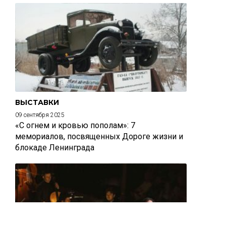
ВЫСТАВКИ
09 сентября 2025
«С огнем и кровью пополам»: 7
мемориалов, посвященных Дороге жизни и
блокаде Ленинграда