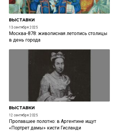
ВЫСТАВКИ
13 сентября 2025
Москва-878: живописная летопись столицы
в день города
ВЫСТАВКИ
12 сентября 2025
Пропавшее полотно: в Аргентине ищут
«Портрет дамы» кисти Гисланди