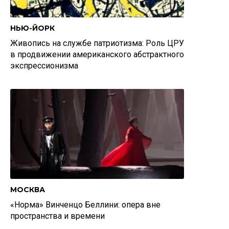
НЬЮ-ЙОРК
Живопись на службе патриотизма: Роль ЦРУ
в продвижении американского абстрактного
экспрессионизма
МОСКВА
«Норма» Винченцо Беллини: опера вне
пространства и времени