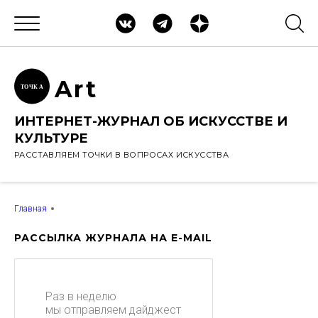
Ar
t
ТОЧК
А
ИНТЕРНЕТ-ЖУРНАЛ ОБ ИСКУССТВЕ И
КУЛЬТУРЕ
РАССТАВЛЯЕМ ТОЧКИ В ВОПРОСАХ ИСКУССТВА
Главная
РАССЫЛКА ЖУРНАЛА НА E-MAIL
Раз в неделю
мы отправляем дайджест