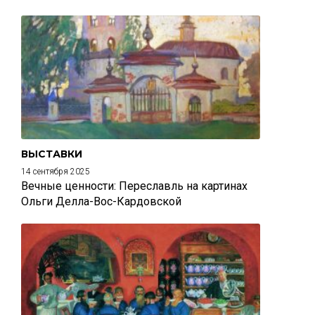
ВЫСТАВКИ
14 сентября 2025
Вечные ценности: Переславль на картинах
Ольги Делла-Вос-Кардовской