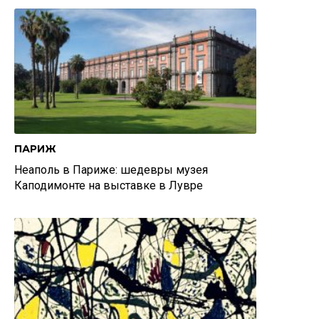
ПАРИЖ
Неаполь в Париже: шедевры музея
Каподимонте на выставке в Лувре