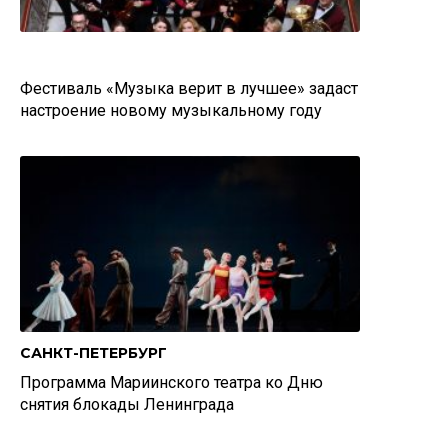
Фестиваль «Музыка верит в лучшее» задаст
настроение новому музыкальному году
САНКТ-ПЕТЕРБУРГ
Программа Мариинского театра ко Дню
снятия блокады Ленинграда