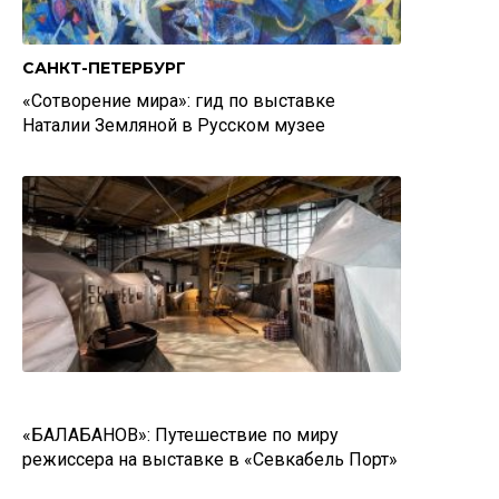
САНКТ-ПЕТЕРБУРГ
«Сотворение мира»: гид по выставке
Наталии Земляной в Русском музее
«БАЛАБАНОВ»: Путешествие по миру
режиссера на выставке в «Севкабель Порт»