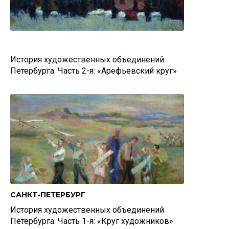
История художественных объединений
Петербурга. Часть 2-я: «Арефьевский круг»
САНКТ-ПЕТЕРБУРГ
История художественных объединений
Петербурга. Часть 1-я: «Круг художников»