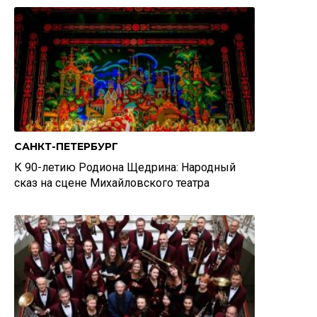
САНКТ-ПЕТЕРБУРГ
К 90-летию Родиона Щедрина: Народный
сказ на сцене Михайловского театра