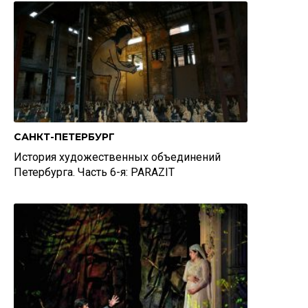
САНКТ-ПЕТЕРБУРГ
История художественных объединений
Петербурга. Часть 6-я: PARAZIT