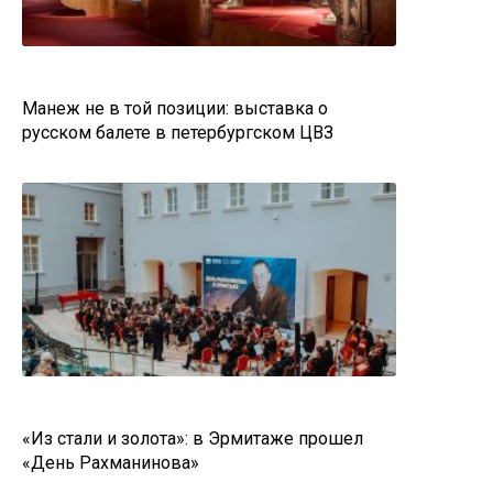
Манеж не в той позиции: выставка о
русском балете в петербургском ЦВЗ
«Из стали и золота»: в Эрмитаже прошел
«День Рахманинова»