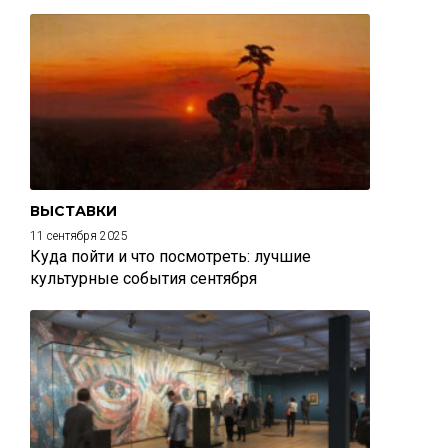
ВЫСТАВКИ
11 сентября 2025
Куда пойти и что посмотреть: лучшие
культурные события сентября