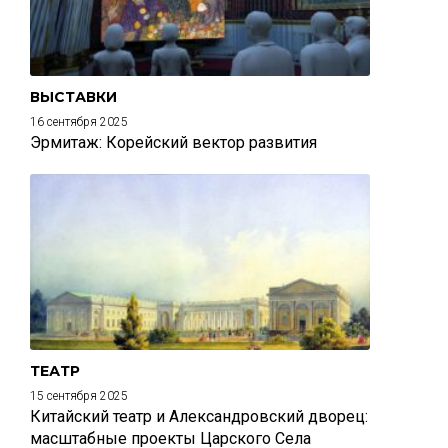
ВЫСТАВКИ
16 сентября 2025
Эрмитаж: Корейский вектор развития
ТЕАТР
15 сентября 2025
Китайский театр и Александровский дворец:
масштабные проекты Царского Села