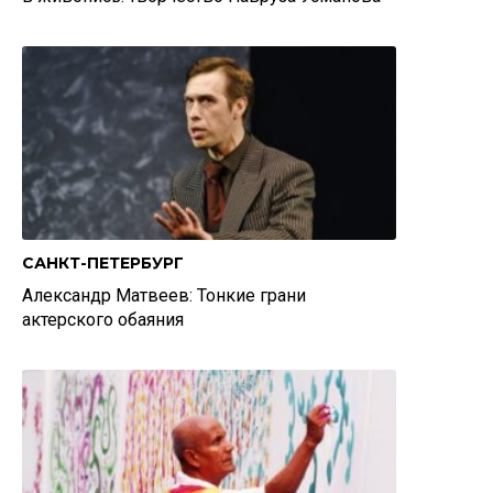
САНКТ-ПЕТЕРБУРГ
Александр Матвеев: Тонкие грани
актерского обаяния