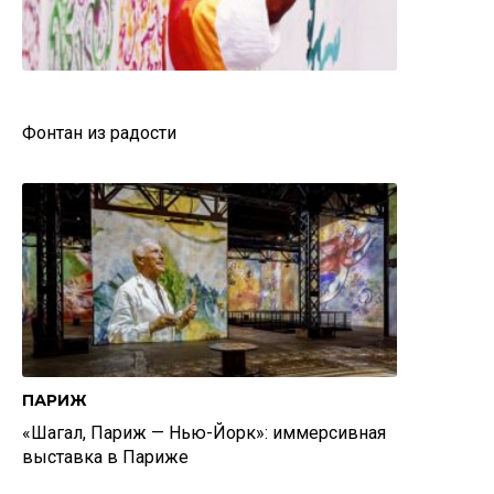
Фонтан из радости
ПАРИЖ
«Шагал, Париж — Нью-Йорк»: иммерсивная
выставка в Париже