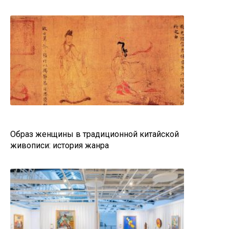
Образ женщины в традиционной китайской
живописи: история жанра