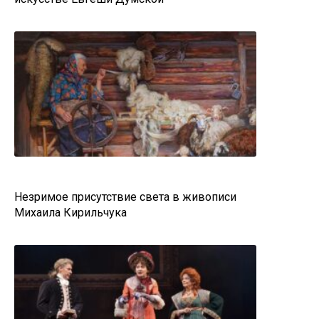
Незримое присутствие света в живописи
Михаила Кирильчука