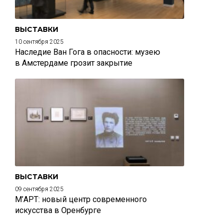
ВЫСТАВКИ
10 сентября 2025
Наследие Ван Гога в опасности: музею
в Амстердаме грозит закрытие
ВЫСТАВКИ
09 сентября 2025
М’АРТ: новый центр современного
искусства в Оренбурге