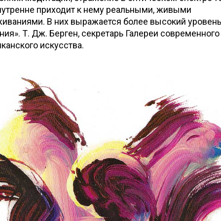
нутренне приходит к нему реальными, живыми
иваниями. В них выражается более высокий уровен
ния». Т. Дж. Берген, секретарь Галереи современного
канского искусства.