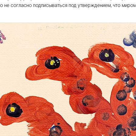
о не согласно подписываться под утверждением, что миром