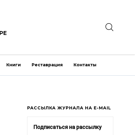
РЕ
Книги
Реставрация
Контакты
РАССЫЛКА ЖУРНАЛА НА E-MAIL
Подписаться на рассылку