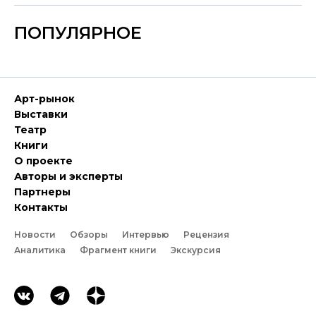
ПОПУЛЯРНОЕ
Арт-рынок
Выставки
Театр
Книги
О проекте
Авторы и эксперты
Партнеры
Контакты
Новости
Обзоры
Интервью
Рецензия
Аналитика
Фрагмент книги
Экскурсия