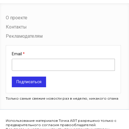
О проекте
Контакты
Рекламодателям
Email
Подписаться
Только самые свежие новости раз в неделю, никакого спама
Использование материалов Точка ART разрешено только с
предварительного согласия правообладателей.