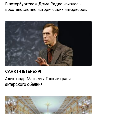
В петербургском Доме Радио началось
восстановление исторических интерьеров
САНКТ-ПЕТЕРБУРГ
Александр Матвеев: Тонкие грани
актерского обаяния