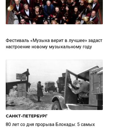
Фестиваль «Музыка верит в лучшее» задаст
настроение новому музыкальному году
САНКТ-ПЕТЕРБУРГ
80 лет со дня прорыва Блокады: 5 самых