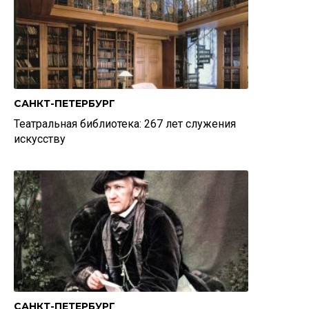
САНКТ-ПЕТЕРБУРГ
Театральная библиотека: 267 лет служения
искусству
САНКТ-ПЕТЕРБУРГ