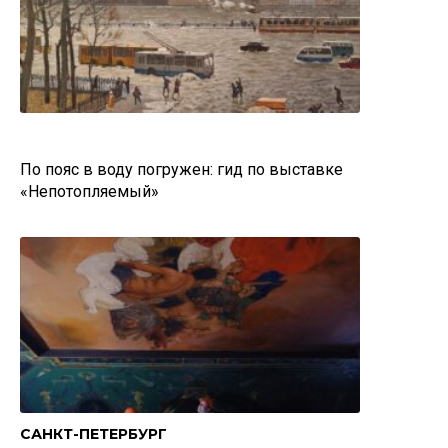
По пояс в воду погружен: гид по выставке
«Непотопляемый»
САНКТ-ПЕТЕРБУРГ