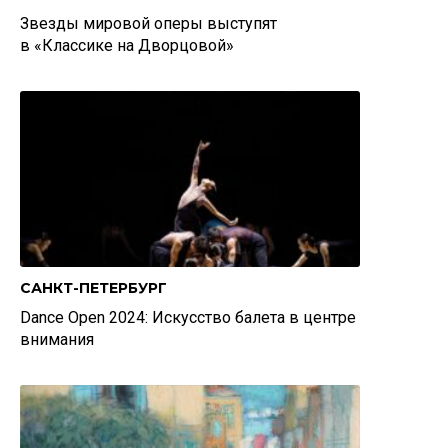
Звезды мировой оперы выступят
в «Классике на Дворцовой»
САНКТ-ПЕТЕРБУРГ
Dance Open 2024: Искусство балета в центре
внимания