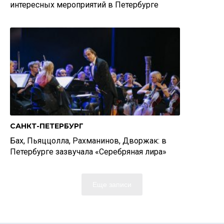
интересных мероприятий в Петербурге
САНКТ-ПЕТЕРБУРГ
Бах, Пьяццолла, Рахманинов, Дворжак: в
Петербурге зазвучала «Серебряная лира»
Еще записи