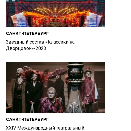
САНКТ-ПЕТЕРБУРГ
Звездный состав «Классики на
Дворцовой»-2023
САНКТ-ПЕТЕРБУРГ
XXIV Международный театральный