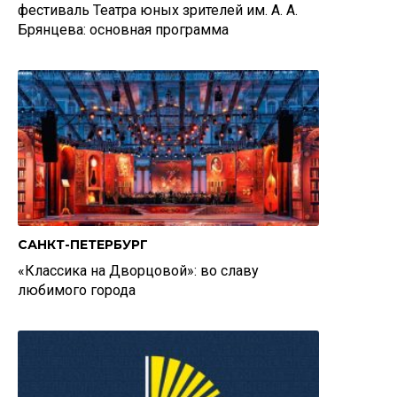
фестиваль Театра юных зрителей им. А. А.
Брянцева: основная программа
САНКТ-ПЕТЕРБУРГ
«Классика на Дворцовой»: во славу
любимого города