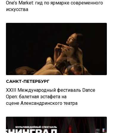
One’s Market: гид по ярмарке современного
искусства
САНКТ-ПЕТЕРБУРГ
XXIII Международный фестиваль Dance
Open: балетная эстафета на
сцене Александринского театра