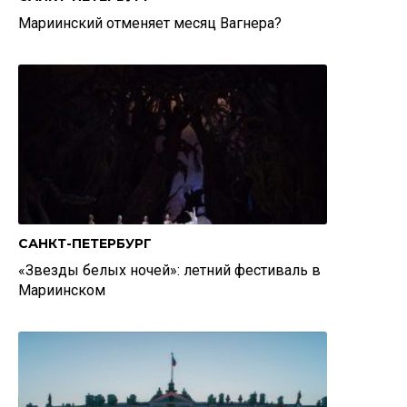
Мариинский отменяет месяц Вагнера?
САНКТ-ПЕТЕРБУРГ
«Звезды белых ночей»: летний фестиваль в
Мариинском