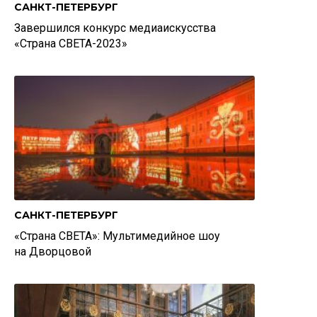
САНКТ-ПЕТЕРБУРГ
Завершился конкурс медиаискусства
«Страна СВЕТА-2023»
САНКТ-ПЕТЕРБУРГ
«Страна СВЕТА»: Мультимедийное шоу
на Дворцовой