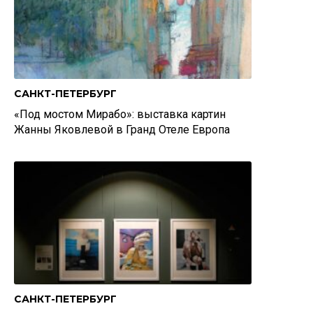
САНКТ-ПЕТЕРБУРГ
«Под мостом Мирабо»: выставка картин
Жанны Яковлевой в Гранд Отеле Европа
САНКТ-ПЕТЕРБУРГ