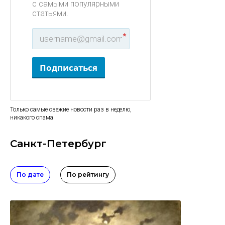
с самыми популярными
статьями.
*
Подписаться
Только самые свежие новости раз в неделю,
никакого спама
Санкт-Петербург
По дате
По рейтингу