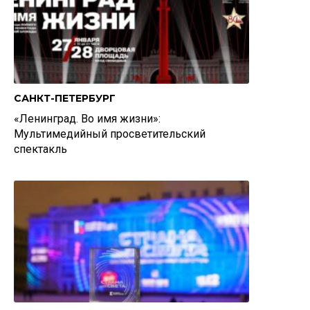
САНКТ-ПЕТЕРБУРГ
«Ленинград. Во имя жизни»:
Мультимедийный просветительский
спектакль