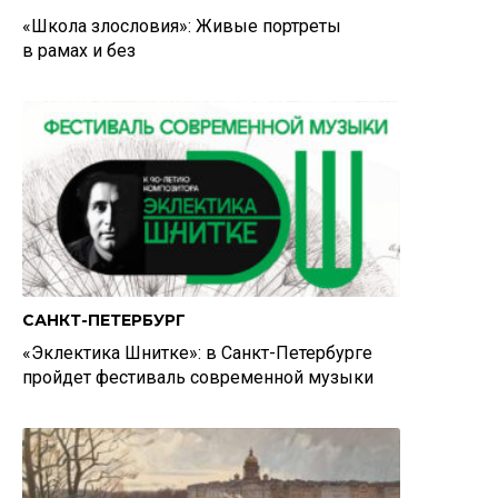
«Школа злословия»: Живые портреты
в рамах и без
САНКТ-ПЕТЕРБУРГ
«Эклектика Шнитке»: в Санкт-Петербурге
пройдет фестиваль современной музыки