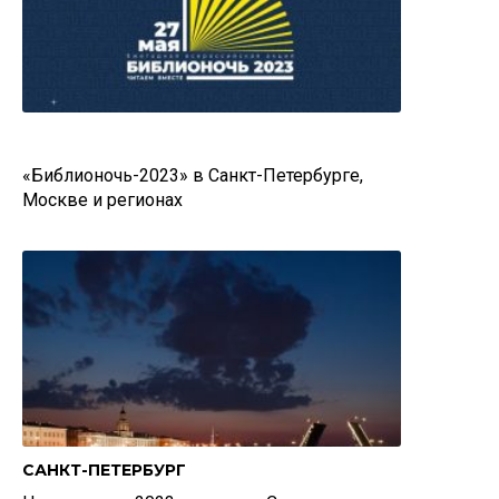
«Библионочь-2023» в Санкт-Петербурге,
Москве и регионах
САНКТ-ПЕТЕРБУРГ