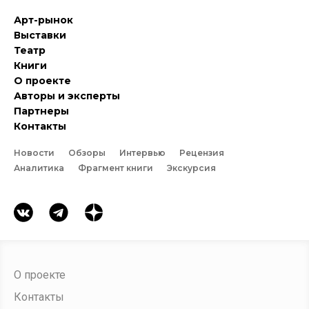
Арт-рынок
Выставки
Театр
Книги
О проекте
Авторы и эксперты
Партнеры
Контакты
Новости
Обзоры
Интервью
Рецензия
Аналитика
Фрагмент книги
Экскурсия
О проекте
Контакты