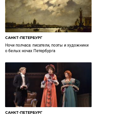
САНКТ-ПЕТЕРБУРГ
Ночи полчаса: писатели, поэты и художники
о белых ночах Петербурга
САНКТ-ПЕТЕРБУРГ