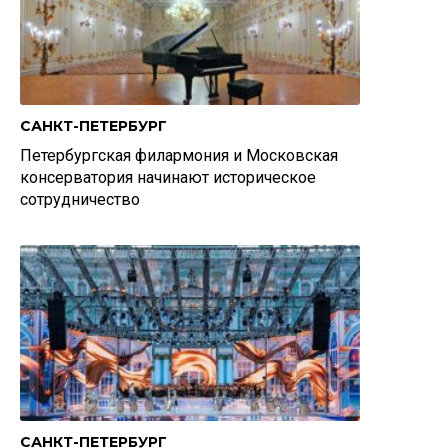
САНКТ-ПЕТЕРБУРГ
Петербургская филармония и Московская
консерватория начинают историческое
сотрудничество
САНКТ-ПЕТЕРБУРГ