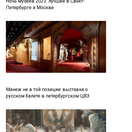
Ночь музеев 2023: лучшее в Санкт-
Петербурге и Москве
Манеж не в той позиции: выставка о
русском балете в петербургском ЦВЗ