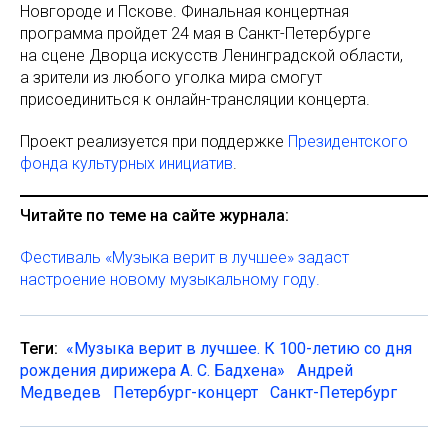
Новгороде и Пскове. Финальная концертная
программа пройдет 24 мая в Санкт-Петербурге
на сцене Дворца искусств Ленинградской области,
а зрители из любого уголка мира смогут
присоединиться к онлайн-трансляции концерта.
Проект реализуется при поддержке
Президентского
фонда культурных инициатив
.
Читайте по теме на сайте журнала:
Фестиваль «Музыка верит в лучшее» задаст
настроение новому музыкальному году.
Теги:
«Музыка верит в лучшее. К 100-летию со дня
рождения дирижера А. С. Бадхена»
Андрей
Медведев
Петербург-концерт
Санкт-Петербург