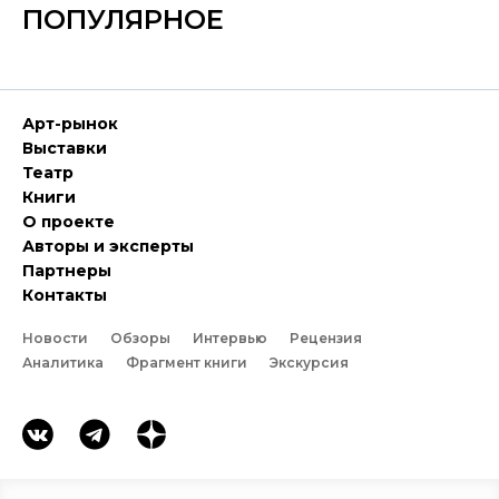
ПОПУЛЯРНОЕ
Арт-рынок
Выставки
Театр
Книги
О проекте
Авторы и эксперты
Партнеры
Контакты
Новости
Обзоры
Интервью
Рецензия
Аналитика
Фрагмент книги
Экскурсия