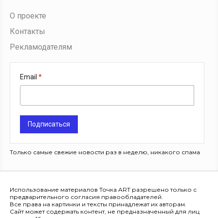
О проекте
Контакты
Рекламодателям
Email
Подписаться
Только самые свежие новости раз в неделю, никакого спама
Использование материалов Точка ART разрешено только с
предварительного согласия правообладателей.
Все права на картинки и тексты принадлежат их авторам.
Сайт может содержать контент, не предназначенный для лиц