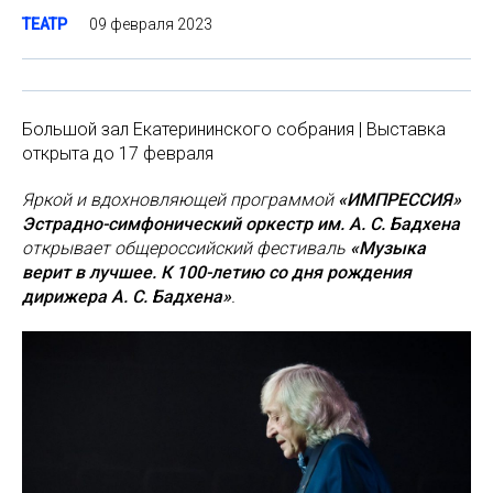
09 февраля 2023
ТЕАТР
Большой зал Екатерининского собрания | Выставка
открыта до 17 февраля
Яркой и вдохновляющей программой
«ИМПРЕССИЯ»
Эстрадно-симфонический оркестр им. А. С. Бадхена
открывает общероссийский фестиваль
«Музыка
верит в лучшее. К 100-летию со дня рождения
дирижера А. С. Бадхена»
.