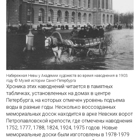
Набережная Невы у Академии художеств во время наводнения в 1903
году © Музей истории Санкт-Петербурга
Хроника этих наводнений читается в памятных
табличках, установленных на домах в центре
Петербурга, на которых отмечен уровень подъема
воды в разные годы. Несколько воссозданных
мемориальных досок находится в арке Невских ворот
Петропавловской крепости, где отмечены наводнения
1752, 1777, 1788, 1824, 1924, 1975 годов. Новые
мемориальные доски были изготовлены в 1978-1979