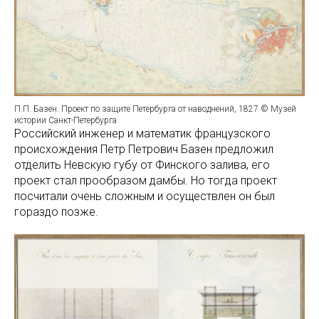
П.П. Базен. Проект по защите Петербурга от наводнений, 1827 © Музей
истории Санкт-Петербурга
Российский инженер и математик французского
происхождения Петр Петрович Базен предложил
отделить Невскую губу от Финского залива, его
проект стал прообразом дамбы. Но тогда проект
посчитали очень сложным и осуществлен он был
гораздо позже.