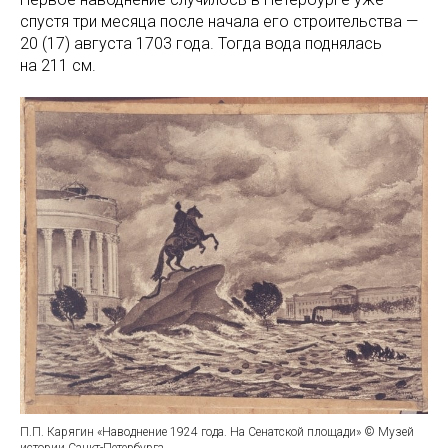
спустя три месяца после начала его строительства —
20 (17) августа 1703 года. Тогда вода поднялась
на 211 см.
П.П. Карягин «Наводнение 1924 года. На Сенатской площади» © Музей