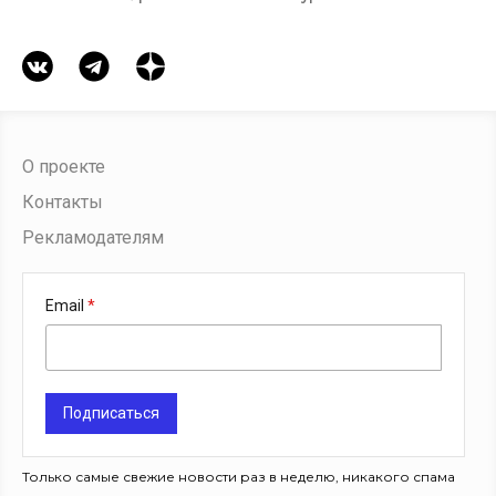
О проекте
Контакты
Рекламодателям
Email
Подписаться
Только самые свежие новости раз в неделю, никакого спама