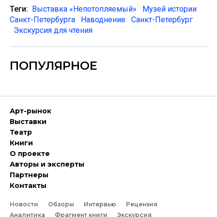
Теги:
Выставка «Непотопляемый»
Музей истории
Санкт-Петербурга
Наводнение
Санкт-Петербург
Экскурсия для чтения
ПОПУЛЯРНОЕ
Арт-рынок
Выставки
Театр
Книги
О проекте
Авторы и эксперты
Партнеры
Контакты
Новости
Обзоры
Интервью
Рецензия
Аналитика
Фрагмент книги
Экскурсия