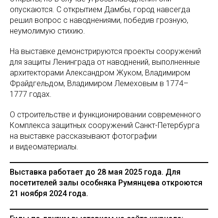
опускаются. С открытием Дамбы, город навсегда
решил вопрос с наводнениями, победив грозную,
неумолимую стихию.
На выставке демонстрируются проекты сооружений
для защиты Ленинграда от наводнений, выполненные
архитекторами Александром Жуком, Владимиром
Фрайдгельдом, Владимиром Лемеховым в 1774–
1777 годах.
О строительстве и функционировании современного
Комплекса защитных сооружений Санкт-Петербурга
на выставке рассказывают фотографии
и видеоматериалы.
Выставка работает до 28 мая 2025 года. Для
посетителей залы особняка Румянцева откроются
21 ноября 2024 года.