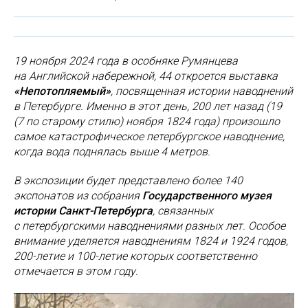
19 ноября 2024 года в особняке Румянцева
на Английской набережной, 44 откроется выставка
«Непотопляемый»
, посвященная истории наводнений
в Петербурге. Именно в этот день, 200 лет назад (19
(7 по старому стилю) ноября 1824 года) произошло
самое катастрофическое петербургское наводнение,
когда вода поднялась выше 4 метров.
В экспозиции будет представлено более 140
экспонатов из собрания
Государственного музея
истории Санкт-Петербурга
, связанных
с петербургскими наводнениями разных лет. Особое
внимание уделяется наводнениям 1824 и 1924 годов,
200-летие и 100-летие которых соответственно
отмечается в этом году.