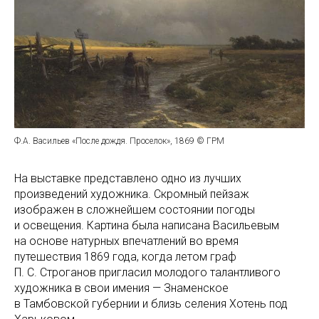
Ф.А. Васильев «После дождя. Проселок», 1869 © ГРМ
На выставке представлено одно из лучших
произведений художника. Скромный пейзаж
изображен в сложнейшем состоянии погоды
и освещения. Картина была написана Васильевым
на основе натурных впечатлений во время
путешествия 1869 года, когда летом граф
П. С. Строганов пригласил молодого талантливого
художника в свои имения — Знаменское
в Тамбовской губернии и близь селения Хотень под