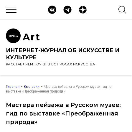
Ar
t
ТОЧК
А
ИНТЕРНЕТ-ЖУРНАЛ ОБ ИСКУССТВЕ И
КУЛЬТУРЕ
РАССТАВЛЯЕМ ТОЧКИ В ВОПРОСАХ ИСКУССТВА
Главная
Выставки
Мастера пейзажа в Русском музее: гид по
выставке «Преображенная природа»
Мастера пейзажа в Русском музее:
гид по выставке «Преображенная
природа»