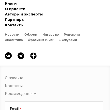
Книги
О проекте
Авторы и эксперты
Партнеры
Контакты
Новости
Обзоры
Интервью
Рецензия
Аналитика
Фрагмент книги
Экскурсия
О проекте
Контакты
Рекламодателям
Email