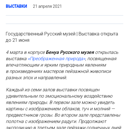
21 апреля 2021
ВЫСТАВКИ
Государственный Русский музей | Выставка открыта
до 21 июня
4 марта в корпусе
Бенуа Русского музея
открылась
выставка
«Преображенная природа»
, посвященная
впечатляющим и ярким природным явлениям
в произведениях мастеров пейзажной живописи
разных эпох и направлений.
Каждый из семи залов выставки посвящен
удивительным по эмоциональному воздействию
явлениям природы. В первом зале можно увидеть
картины с изображением облаков, туч и молний —
предвестников грозы. Во втором зале представлены
полотна с изображением радуги. Продолжают
экспозицию в третьем зале пейзажи солнечных дней