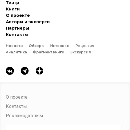
Театр
Книги
О проекте
Авторы и эксперты
Партнеры
Контакты
Новости
Обзоры
Интервью
Рецензия
Аналитика
Фрагмент книги
Экскурсия
О проекте
Контакты
Рекламодателям