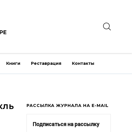
РЕ
Книги
Реставрация
Контакты
кль
РАССЫЛКА ЖУРНАЛА НА E-MAIL
Подписаться на рассылку