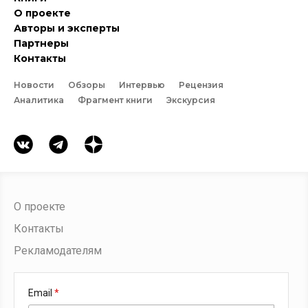
О проекте
Авторы и эксперты
Партнеры
Контакты
Новости
Обзоры
Интервью
Рецензия
Аналитика
Фрагмент книги
Экскурсия
О проекте
Контакты
Рекламодателям
Email