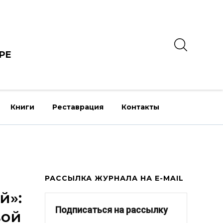
РЕ
Книги
Реставрация
Контакты
РАССЫЛКА ЖУРНАЛА НА E-MAIL
й»:
Подписаться на рассылку
вой