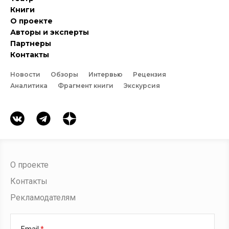
Книги
О проекте
Авторы и эксперты
Партнеры
Контакты
Новости
Обзоры
Интервью
Рецензия
Аналитика
Фрагмент книги
Экскурсия
О проекте
Контакты
Рекламодателям