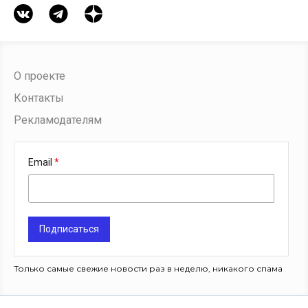
О проекте
Контакты
Рекламодателям
Email
Подписаться
Только самые свежие новости раз в неделю, никакого спама