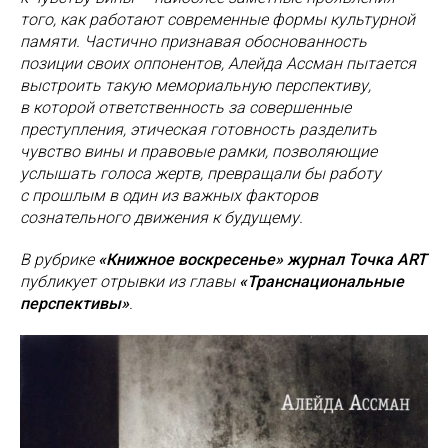
того, как работают современные формы культурной
памяти. Частично признавая обоснованность
позиции своих оппонентов, Алейда Ассман пытается
выстроить такую мемориальную перспективу,
в которой ответственность за совершенные
преступления, этическая готовность разделить
чувство вины и правовые рамки, позволяющие
услышать голоса жертв, превращали бы работу
с прошлым в один из важных факторов
сознательного движения к будущему.
В рубрике
«Книжное воскресенье» журнал Точка ART
публикует отрывки из главы
«Транснациональные
перспективы»
.