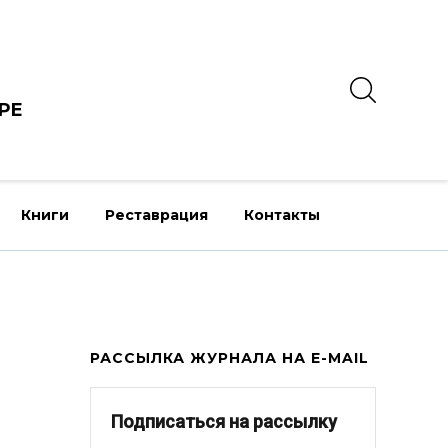
РЕ
Книги
Реставрация
Контакты
и
РАССЫЛКА ЖУРНАЛА НА E-MAIL
Подписаться на рассылку