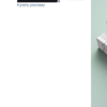
Купить рекламу