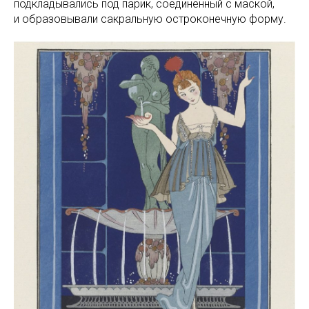
подкладывались под парик, соединенный с маской,
и образовывали сакральную остроконечную форму.