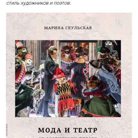
стиль художников и поэтов.