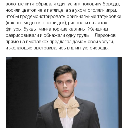
золотые нити, сбривали один ус или половину бороды,
носили цветок не в петлице, а за ухом, оголяли икры,
чтобы продемонстрировать оригинальные татуировки
(как это модно и в наши дни), рисовали на лицах
фигуры, буквы, миниатюрные картины. Женщины
разрисовывали и обнажали одну грудь — Ларионов
прямо на выставках предлагал дамам свои услуги,
и желающие выстраивались в длинную очередь.