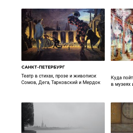
САНКТ-ПЕТЕРБУРГ
Театр в стихах, прозе и живописи:
Куда пой
Сомов, Дега, Тарковский и Мердок
в музеях 