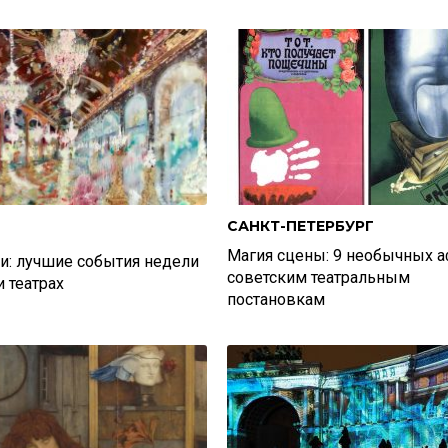
САНКТ-ПЕТЕРБУРГ
Магия сцены: 9 необычных 
ти: лучшие события недели
советским театральным
и театрах
постановкам