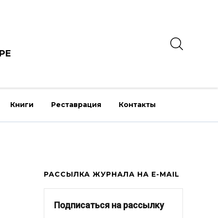
РЕ
Книги
Реставрация
Контакты
РАССЫЛКА ЖУРНАЛА НА E-MAIL
Подписаться на рассылку