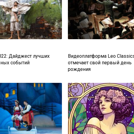
022: Дайджест лучших
Видеоплатформа Leo Classic
ных событий
отмечает свой первый день
рождения