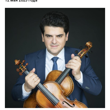
12 мая 2023
года