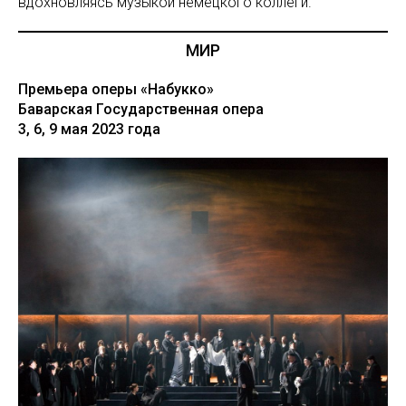
вдохновляясь музыкой немецкого коллеги.
МИР
Премьера оперы «Набукко»
Баварская Государственная опера
3, 6, 9 мая 2023 года