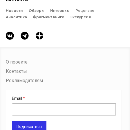
Новости
Обзоры
Интервью
Рецензия
Аналитика
Фрагмент книги
Экскурсия
О проекте
Контакты
Рекламодателям
Email
Подписаться