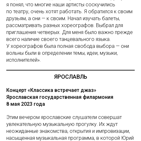
я понял, что многие наши артисты соскучились
по театру, очень хотят работать. Я обратился к своим
друзьям, а они — к своим. Начал изучать балеты,
рассматривать разных хореографов. Выбрал для
приглашения четверых. Для меня было важно прежде
всего наличие своего танцевального языка.
У хореографов была полная свобода выбора — они
вольны были в определении темы, идеи, музыки,
исполнителей».
ЯРОСЛАВЛЬ
Концерт «Классика встречает джаз»
Ярославская государственная филармония
8 мая 2023 года
Этим вечером ярославские слушатели совершат
увлекательную музыкальную прогулку. Их ждут
неожиданные знакомства, открытия и импровизации,
насыщенная музыкальная программа, в которой Юрий