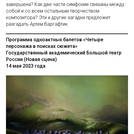
завершена? Как две части симфонии связаны между
собой и со всем остальным творчеством
композитора? Эти и другие загадки предложит
разгадать Артем Варгафтик.
Программа одноактных балетов «Четыре
персонажа в поисках сюжета»
Государственный академический Большой театр
России (Новая сцена)
14 мая 2023 года