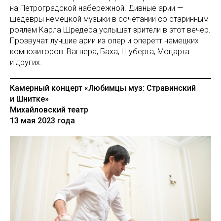
на Петроградской набережной. Дивные арии —
шедевры немецкой музыки в сочетании со старинным
роялем Карла Шрёдера услышат зрители в этот вечер.
Прозвучат лучшие арии из опер и оперетт немецких
композиторов: Вагнера, Баха, Шуберта, Моцарта
и других.
Камерный концерт «Любимцы муз: Стравинский
и Шнитке»
Михайловский театр
13 мая 2023 года