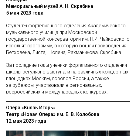
Мемориальный музей А. Н. Скрябина
5 мая 2023 года
Студенты фортепианного отделения Академического
музыкального училища при Московской
государственной консерватории им. П.И. Чайковского
исполнят программу, в которую вошли произведения
Бетховена, Листа, Шопена, Рахманинова, Скрябина.
За последние годы ученики фортепианного отделения
школы регулярно выступали на различных концертных
площадках Москвы, городов России, а также
за рубежом, участвовали в региональных,
всероссийских и международных конкурсах.
Опера «Князь Игорь»
Театр «Новая Опера» им. Е. В. Колобова
12 мая 2023 года