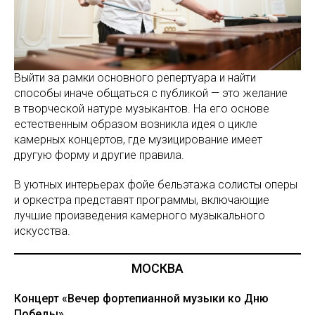
Выйти за рамки основного репертуара и найти
способы иначе общаться с публикой — это желание
в творческой натуре музыкантов. На его основе
естественным образом возникла идея о цикле
камерных концертов, где музицирование имеет
другую форму и другие правила.
В уютных интерьерах фойе бельэтажа солисты оперы
и оркестра представят программы, включающие
лучшие произведения камерного музыкального
искусства.
МОСКВА
Концерт «Вечер фортепианной музыки ко Дню
Победы»