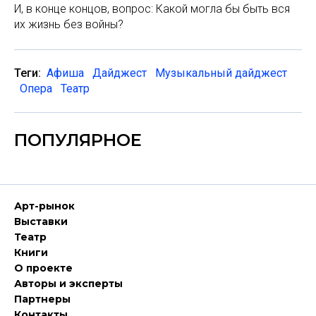
И, в конце концов, вопрос: Какой могла бы быть вся
их жизнь без войны?
Теги:
Афиша
Дайджест
Музыкальный дайджест
Опера
Театр
ПОПУЛЯРНОЕ
Арт-рынок
Выставки
Театр
Книги
О проекте
Авторы и эксперты
Партнеры
Контакты