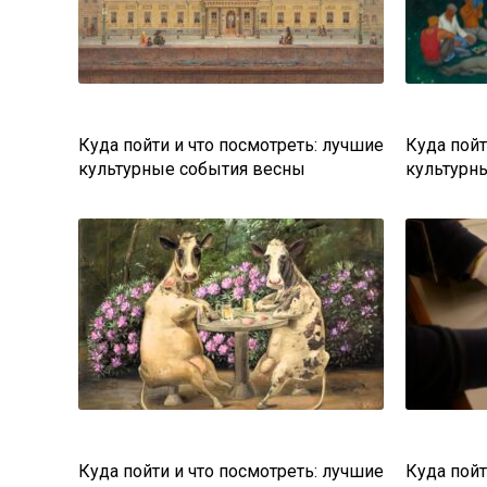
Куда пойти и что посмотреть: лучшие
Куда пойт
культурные события весны
культурн
Куда пойти и что посмотреть: лучшие
Куда пойт