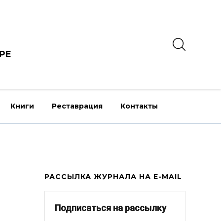
РЕ
Книги
Реставрация
Контакты
РАССЫЛКА ЖУРНАЛА НА E-MAIL
Подписаться на рассылку