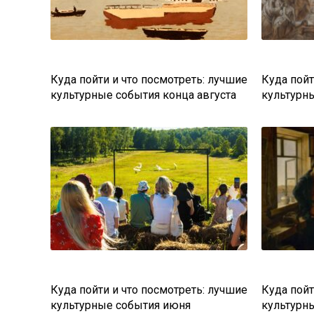
Куда пойти и что посмотреть: лучшие
Куда пойт
культурные события конца августа
культурн
Куда пойти и что посмотреть: лучшие
Куда пойт
культурные события июня
культурн