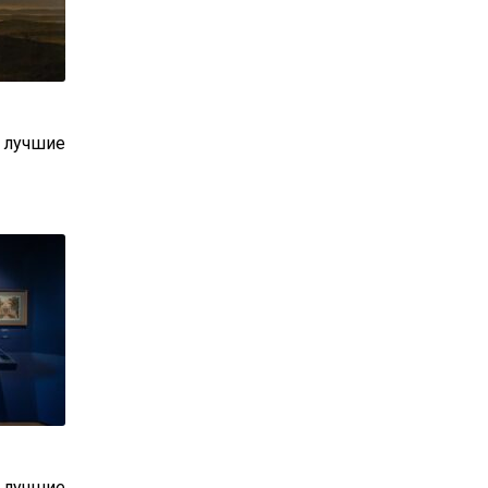
: лучшие
: лучшие