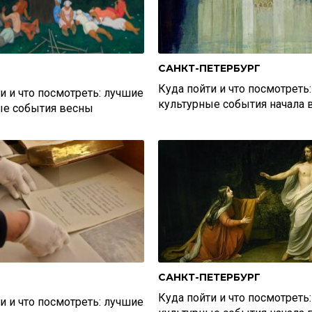
САНКТ-ПЕТЕРБУРГ
Куда пойти и что посмотреть
и и что посмотреть: лучшие
культурные события начала 
ые события весны
САНКТ-ПЕТЕРБУРГ
Куда пойти и что посмотреть
и и что посмотреть: лучшие