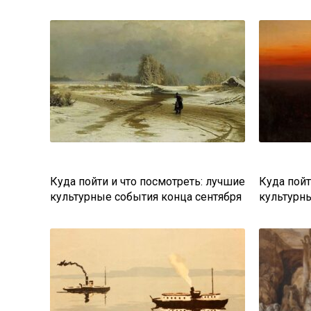
Куда пойти и что посмотреть: лучшие
Куда пойт
культурные события конца сентября
культурн