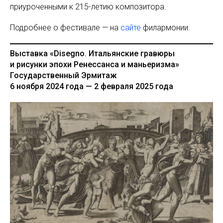
приуроченными к 215-летию композитора.
Подробнее о фестивале — на
сайте
филармонии.
Выставка «Disegno. Итальянские гравюры
и рисунки эпохи Ренессанса и маньеризма»
Государственный Эрмитаж
6 ноября 2024 года — 2 февраля 2025 года