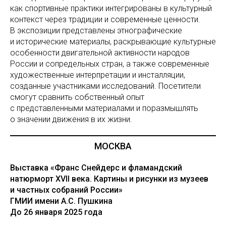
как спортивные практики интегрированы в культурный
контекст через традиции и современные ценности.
В экспозиции представлены этнографические
и исторические материалы, раскрывающие культурные
особенности двигательной активности народов
России и сопредельных стран, а также современные
художественные интерпретации и инсталляции,
созданные участниками исследований. Посетители
смогут сравнить собственный опыт
с представленными материалами и поразмышлять
о значении движения в их жизни.
МОСКВА
Выставка «Франс Снейдерс и фламандский
натюрморт XVII века. Картины и рисунки из музеев
и частных собраний России»
ГМИИ имени А.С. Пушкина
До 26 января 2025 года