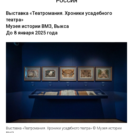
РОССИЯ
Выставка «Театромания. Хроники усадебного
театра»
Музея истории ВМЗ, Выкса
До 8 января 2025 года
Выставка «Театромания. Хроники усадебного театра» © Музея истории