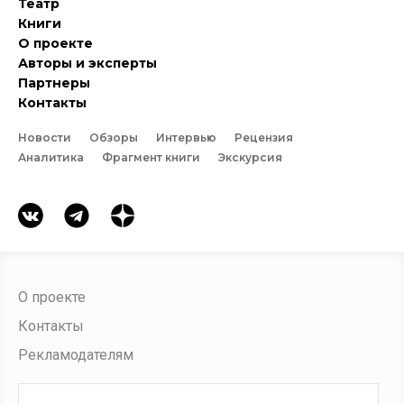
Театр
Книги
О проекте
Авторы и эксперты
Партнеры
Контакты
Новости
Обзоры
Интервью
Рецензия
Аналитика
Фрагмент книги
Экскурсия
О проекте
Контакты
Рекламодателям