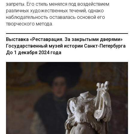
запреты. Его стиль менялся под воздействием
различных художественных течений, однако
наблюдательность оставалась основой его
творческого метода.
Выставка «Реставрация. За закрытыми дверями»
Государственный музей истории Санкт-Петербурга
До 1 декабря 2024 года