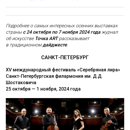
Подробнее о самых интересных осенних выставках
страны
с 24 октября по 7 ноября 2024 года
журнал
об искусстве
Точка ART
рассказывает
в традиционном
дайджесте
.
САНКТ-ПЕТЕРБУРГ
XV международный фестиваль «Серебряная лира»
Санкт-Петербургская филармония им. Д.Д.
Шостаковича
25 октября — 1 ноября, 2024 года