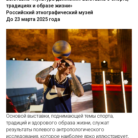
традициях и образе жизни»
Российский этнографический музей
До 23 марта 2025 года
Основой выставки, поднимающей темы спорта,
традиций и здорового образа жизни, служат
результаты полевого антропологического
исследования, которое наиболее ярко иллюстрирует,