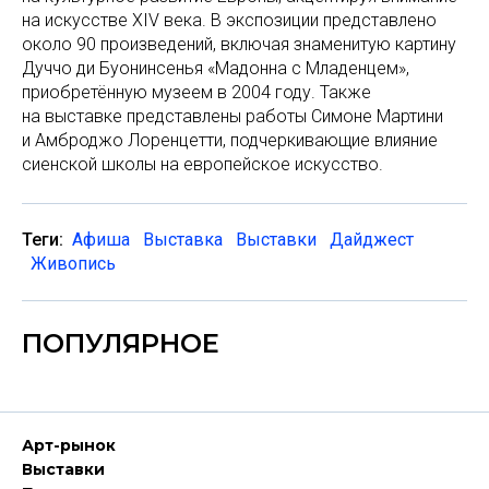
на искусстве XIV века. В экспозиции представлено
около 90 произведений, включая знаменитую картину
Дуччо ди Буонинсенья «Мадонна с Младенцем»,
приобретённую музеем в 2004 году. Также
на выставке представлены работы Симоне Мартини
и Амброджо Лоренцетти, подчеркивающие влияние
сиенской школы на европейское искусство.
Теги:
Афиша
Выставка
Выставки
Дайджест
Живопись
ПОПУЛЯРНОЕ
Арт-рынок
Выставки