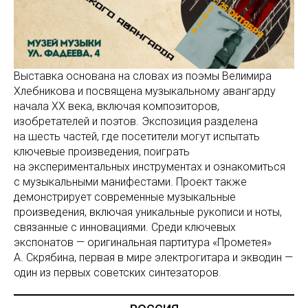
Выставка основана на словах из поэмы Велимира
Хлебникова и посвящена музыкальному авангарду
начала ХХ века, включая композиторов,
изобретателей и поэтов. Экспозиция разделена
на шесть частей, где посетители могут испытать
ключевые произведения, поиграть
на экспериментальных инструментах и ознакомиться
с музыкальными манифестами. Проект также
демонстрирует современные музыкальные
произведения, включая уникальные рукописи и ноты,
связанные с инновациями. Среди ключевых
экспонатов — оригинальная партитура «Прометея»
А. Скрябина, первая в мире электрогитара и экводин —
один из первых советских синтезаторов.