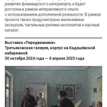
развитие фламандского натюрморта, и будет
доступна в рамках интерактивного опыта
с использованием дополненной реальности. В рамках
проекта также предусмотрены инклюзивные
экскурсии, тактильные реплики экспонатов и научный
каталог.
Выставка «Передвижники»
Третьяковская галерея, корпус на Кадашёвской
набережной
30 октября 2024 года — 6 апреля 2025 года