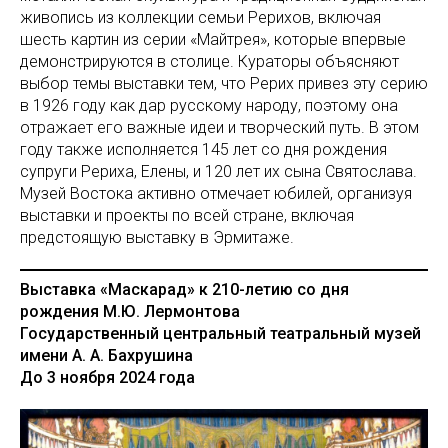
живопись из коллекции семьи Рерихов, включая
шесть картин из серии «Майтрея», которые впервые
демонстрируются в столице. Кураторы объясняют
выбор темы выставки тем, что Рерих привез эту серию
в 1926 году как дар русскому народу, поэтому она
отражает его важные идеи и творческий путь. В этом
году также исполняется 145 лет со дня рождения
супруги Рериха, Елены, и 120 лет их сына Святослава.
Музей Востока активно отмечает юбилей, организуя
выставки и проекты по всей стране, включая
предстоящую выставку в Эрмитаже.
Выставка «Маскарад» к 210-летию со дня
рождения М.Ю. Лермонтова
Государственный центральный театральный музей
имени А. А. Бахрушина
До 3 ноября 2024 года