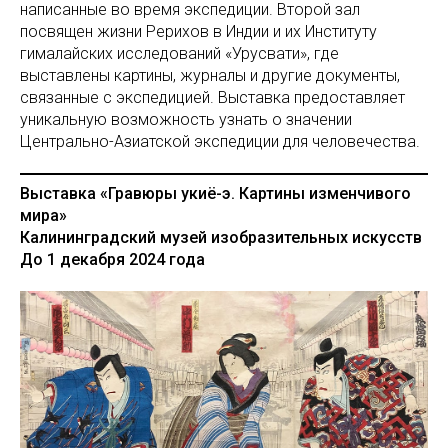
написанные во время экспедиции. Второй зал
посвящен жизни Рерихов в Индии и их Институту
гималайских исследований «Урусвати», где
выставлены картины, журналы и другие документы,
связанные с экспедицией. Выставка предоставляет
уникальную возможность узнать о значении
Центрально-Азиатской экспедиции для человечества.
Выставка «Гравюры укиё-э. Картины изменчивого
мира»
Калининградский музей изобразительных искусств
До 1 декабря 2024 года