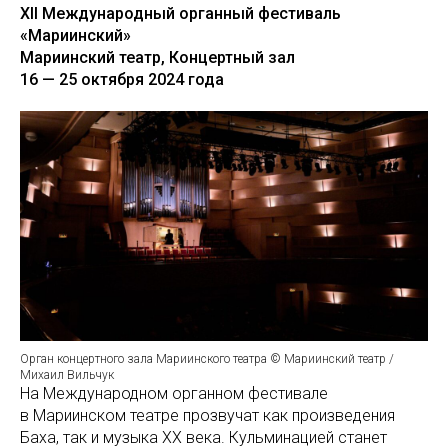
XII Международный органный фестиваль
«Мариинский»
Мариинский театр, Концертный зал
16 — 25 октября 2024 года
Орган концертного зала Мариинского театра © Мариинский театр /
Михаил Вильчук
На Международном органном фестивале
в Мариинском театре прозвучат как произведения
Баха, так и музыка XX века. Кульминацией станет