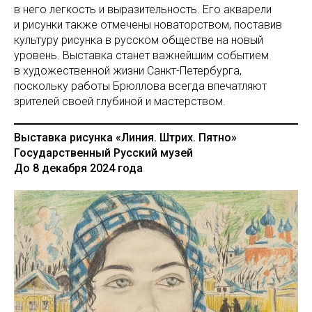
в него легкость и выразительность. Его акварели
и рисунки также отмечены новаторством, поставив
культуру рисунка в русском обществе на новый
уровень. Выставка станет важнейшим событием
в художественной жизни Санкт-Петербурга,
поскольку работы Брюллова всегда впечатляют
зрителей своей глубиной и мастерством.
Выставка рисунка «Линия. Штрих. Пятно»
Государственный Русский музей
До 8 декабря 2024 года