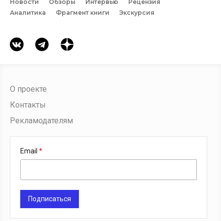
Новости
Обзоры
Интервью
Рецензия
Аналитика
Фрагмент книги
Экскурсия
О проекте
Контакты
Рекламодателям
Email
Подписаться