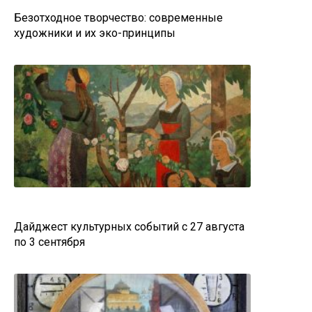
Безотходное творчество: современные
художники и их эко-принципы
Дайджест культурных событий с 27 августа
по 3 сентября