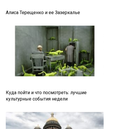
Алиса Терещенко и ее Зазеркалье
Куда пойти и что посмотреть: лучшие
культурные события недели