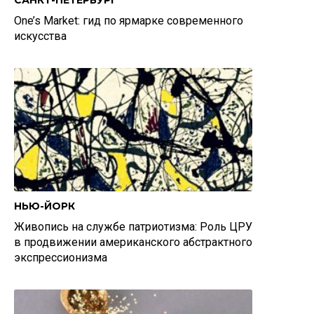
САНКТ-ПЕТЕРБУРГ
One’s Market: гид по ярмарке современного
искусства
НЬЮ-ЙОРК
Живопись на службе патриотизма: Роль ЦРУ
в продвижении американского абстрактного
экспрессионизма