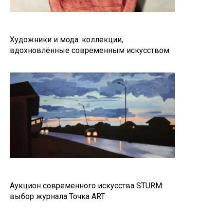
Художники и мода: коллекции,
вдохновлённые современным искусством
Аукцион современного искусства STURM:
выбор журнала Точка ART