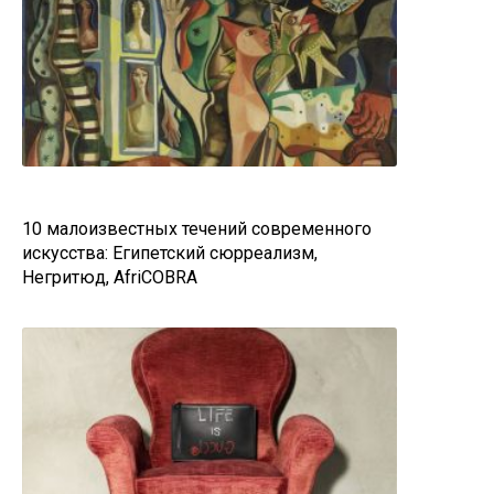
10 малоизвестных течений современного
искусства: Египетский сюрреализм,
Негритюд, AfriCOBRA