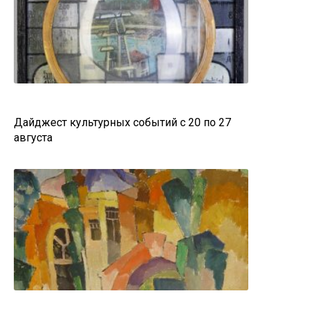
Дайджест культурных событий с 20 по 27
августа