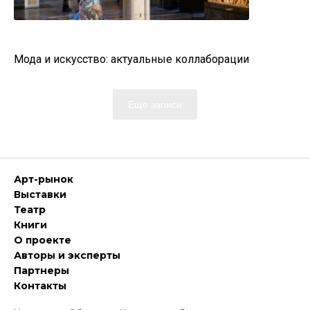
Мода и искусство: актуальные коллаборации
Еще записи
Арт-рынок
Выставки
Театр
Книги
О проекте
Авторы и эксперты
Партнеры
Контакты