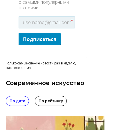
с самыми популярными
статьями.
*
Подписаться
Только самые свежие новости раз в неделю,
никакого спама
Современное искусство
По дате
По рейтингу