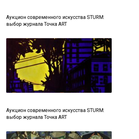
Аукцион современного искусства STURM:
выбор журнала Точка ART
Аукцион современного искусства STURM:
выбор журнала Точка ART