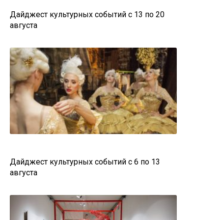
Дайджест культурных событий с 13 по 20
августа
Дайджест культурных событий с 6 по 13
августа