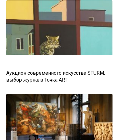
Аукцион современного искусства STURM:
выбор журнала Точка ART