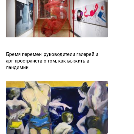
Бремя перемен: руководители галерей и
арт-пространств о том, как выжить в
пандемии