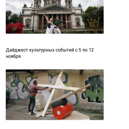
Дайджест культурных событий с 5 по 12
ноября