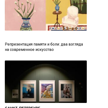
Репрезентация памяти и боли: два взгляда
на современное искусство