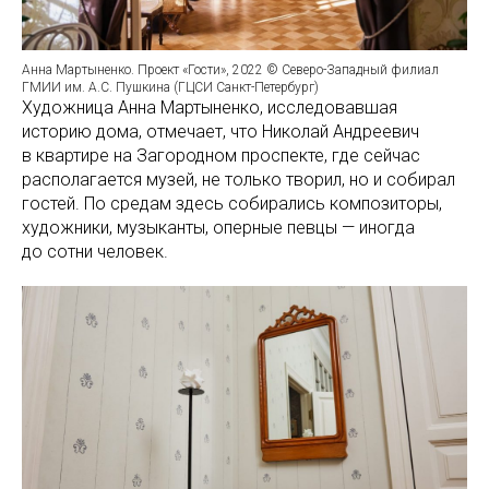
Анна Мартыненко. Проект «Гости», 2022 © Северо-Западный филиал
ГМИИ им. А.С. Пушкина (ГЦСИ Санкт-Петербург)
Художница Анна Мартыненко, исследовавшая
историю дома, отмечает, что Николай Андреевич
в квартире на Загородном проспекте, где сейчас
располагается музей, не только творил, но и собирал
гостей. По средам здесь собирались композиторы,
художники, музыканты, оперные певцы — иногда
до сотни человек.