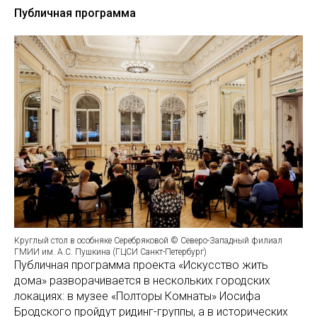
Публичная программа
Круглый стол в особняке Серебряковой © Северо-Западный филиал
ГМИИ им. А.С. Пушкина (ГЦСИ Санкт-Петербург)
Публичная программа проекта «Искусство жить
дома» разворачивается в нескольких городских
локациях: в музее «Полторы Комнаты» Иосифа
Бродского пройдут ридинг-группы, а в исторических