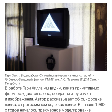
Гари Хилл. Видеоработа «Случайность (часть из многих частей)»
© Северо-Западный филиал ГМИИ им. А.С. Пушкина (ГЦСИ Санкт-
Петербург)
В работе Гари Хилла мы видим, как из примитивных
форм рождаются слова, создавая игру языка
и изображения. Автор рассказывает об оцифровке
языка, о программном коде как языке. В начале 1980-
х годов началось трехмерное моделирование