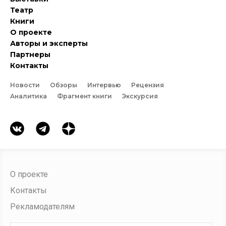
Театр
Книги
О проекте
Авторы и эксперты
Партнеры
Контакты
Новости
Обзоры
Интервью
Рецензия
Аналитика
Фрагмент книги
Экскурсия
О проекте
Контакты
Рекламодателям