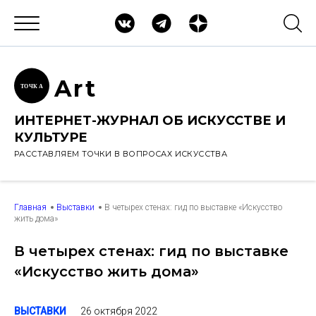
Ar
t
ТОЧК
А
ИНТЕРНЕТ-ЖУРНАЛ ОБ ИСКУССТВЕ И
КУЛЬТУРЕ
РАССТАВЛЯЕМ ТОЧКИ В ВОПРОСАХ ИСКУССТВА
Главная
Выставки
В четырех стенах: гид по выставке «Искусство
жить дома»
В четырех стенах: гид по выставке
«Искусство жить дома»
26 октября 2022
ВЫСТАВКИ