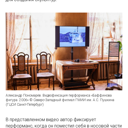
Александр Пономарёв. Видеофиксация перформанса «Баффинова
фигура. 2006» © Северо-Западный филиал ГМИИ им. А.С. Пушкина
(ГЦСИ Санкт-Петербург)
В представленном видео автор фиксирует
перформанс, когда он поместил себя в носовой части