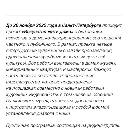
До 20 ноября 2022 года в Санкт-Петербурге
проходит
проект
«Искусство жить дома»
о бытовании
искусства в доме, коллекционировании, соотношении
частного и публичного. В рамках проекта четыре
петербургские художницы создали произведения,
вдохновленные судьбами известных деятелей
культуры. Все работы выставлены в домах-музеях,
мемориальных квартирах и мастерских. Важную
часть проекта составляют произведения
видеоискусства, которые представлены
на площадках совместно с новыми работами
художниц. Видеоработы, в том числе из собрания
Пушкинского музея, становятся дополнением
к портретам владельцев дома и особой формой
установления диалога с ними.
Публичная программа, состоящая из ридинг-группы,