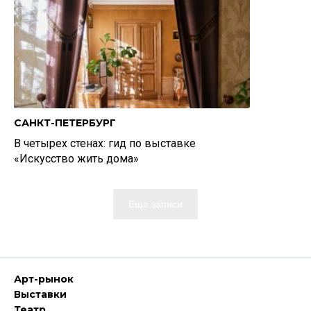
САНКТ-ПЕТЕРБУРГ
В четырех стенах: гид по выставке
«Искусство жить дома»
Еще записи
Арт-рынок
Выставки
Театр