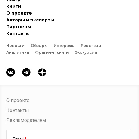
Книги
О проекте
Авторы и эксперты
Партнеры
Контакты
Новости
Обзоры
Интервью
Рецензия
Аналитика
Фрагмент книги
Экскурсия
О проекте
Контакты
Рекламодателям