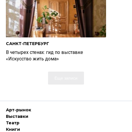
САНКТ-ПЕТЕРБУРГ
В четырех стенах: гид по выставке
«Искусство жить дома»
Еще записи
Арт-рынок
Выставки
Театр
Книги