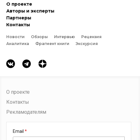
О проекте
Авторы и эксперты
Партнеры
Контакты
Новости
Обзоры
Интервью
Рецензия
Аналитика
Фрагмент книги
Экскурсия
О проекте
Контакты
Рекламодателям
Email