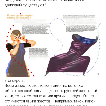
движений существуют?
© Ад Маргинем
Всем известны жестовые языки, на которых
общаются слабослышащие: есть русский жестовый
язык, есть жестовые языки других народов. От них
отличаются языки жестов — например, такой, какой