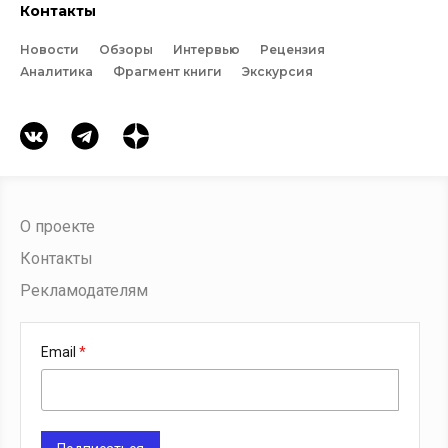
Контакты
Новости
Обзоры
Интервью
Рецензия
Аналитика
Фрагмент книги
Экскурсия
О проекте
Контакты
Рекламодателям
Email