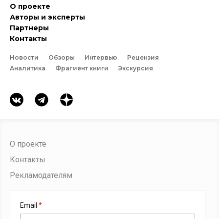
О проекте
Авторы и эксперты
Партнеры
Контакты
Новости
Обзоры
Интервью
Рецензия
Аналитика
Фрагмент книги
Экскурсия
О проекте
Контакты
Рекламодателям
Email