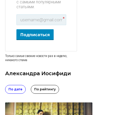
с самыми популярными
статьями.
*
Подписаться
Только самые свежие новости раз в неделю,
никакого спама
Александра Иосифиди
По дате
По рейтингу