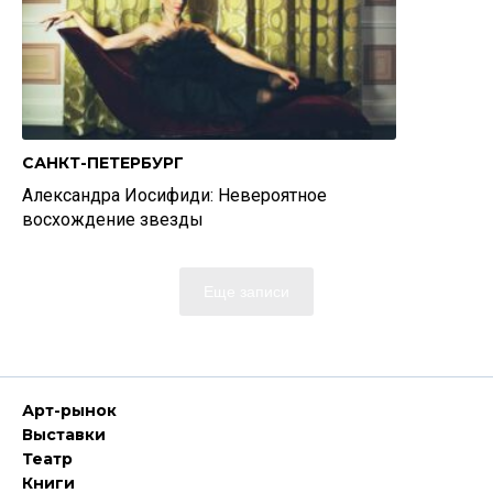
САНКТ-ПЕТЕРБУРГ
Александра Иосифиди: Невероятное
восхождение звезды
Еще записи
Арт-рынок
Выставки
Театр
Книги