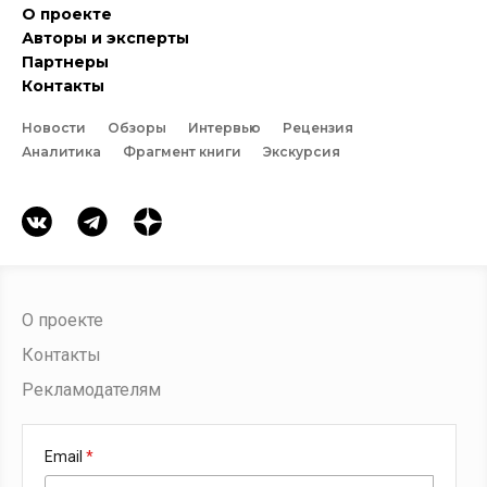
О проекте
Авторы и эксперты
Партнеры
Контакты
Новости
Обзоры
Интервью
Рецензия
Аналитика
Фрагмент книги
Экскурсия
О проекте
Контакты
Рекламодателям
Email