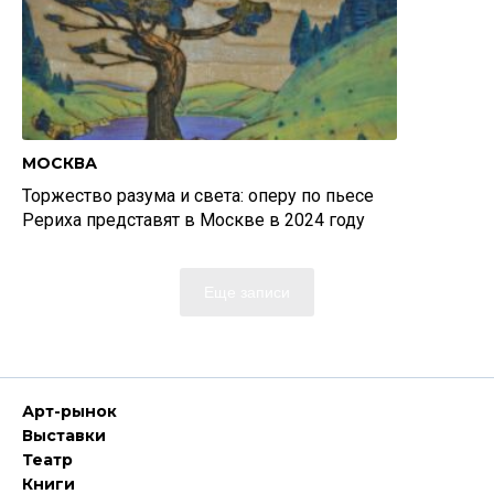
МОСКВА
Торжество разума и света: оперу по пьесе
Рериха представят в Москве в 2024 году
Еще записи
Арт-рынок
Выставки
Театр
Книги