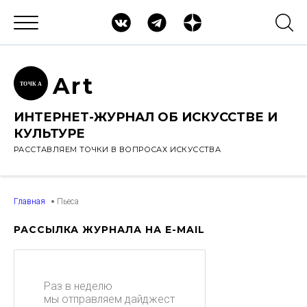
Ar
t
ТОЧК
А
ИНТЕРНЕТ-ЖУРНАЛ ОБ ИСКУССТВЕ И
КУЛЬТУРЕ
РАССТАВЛЯЕМ ТОЧКИ В ВОПРОСАХ ИСКУССТВА
Главная
Пьеса
РАССЫЛКА ЖУРНАЛА НА E-MAIL
Раз в неделю
мы отправляем дайджест