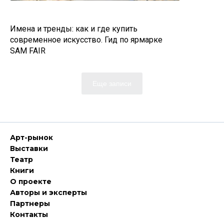
Имена и тренды: как и где купить
современное искусство. Гид по ярмарке
SAM FAIR
Еще записи
Арт-рынок
Выставки
Театр
Книги
О проекте
Авторы и эксперты
Партнеры
Контакты