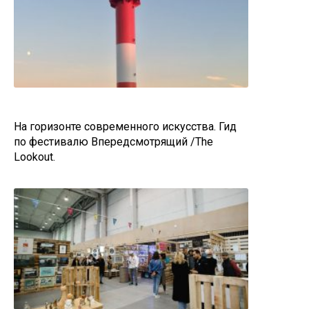
На горизонте современного искусства. Гид
по фестивалю Впередсмотрящий /The
Lookout.