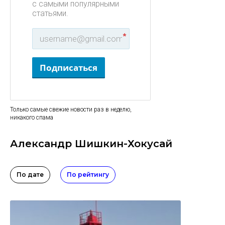
с самыми популярными
статьями.
*
Подписаться
Только самые свежие новости раз в неделю,
никакого спама
Александр Шишкин-Хокусай
По дате
По рейтингу