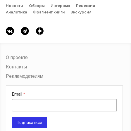
Новости
Обзоры
Интервью
Рецензия
Аналитика
Фрагмент книги
Экскурсия
О проекте
Контакты
Рекламодателям
Email
Подписаться