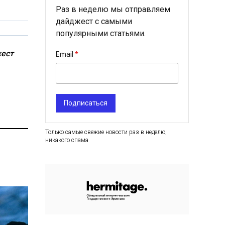
Раз в неделю мы отправляем
дайджест с самыми
популярными статьями.
ест
Email
Подписаться
Только самые свежие новости раз в неделю,
никакого спама