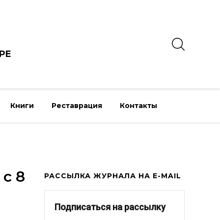
РЕ
Книги
Реставрация
Контакты
с 8
РАССЫЛКА ЖУРНАЛА НА E-MAIL
Подписаться на рассылку