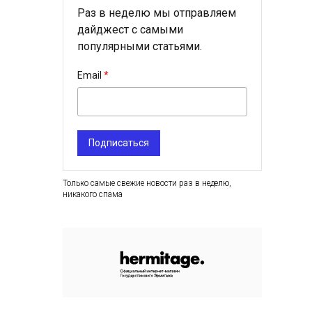
Раз в неделю мы отправляем
дайджест с самыми
популярными статьями.
Email
Подписаться
Только самые свежие новости раз в неделю,
никакого спама