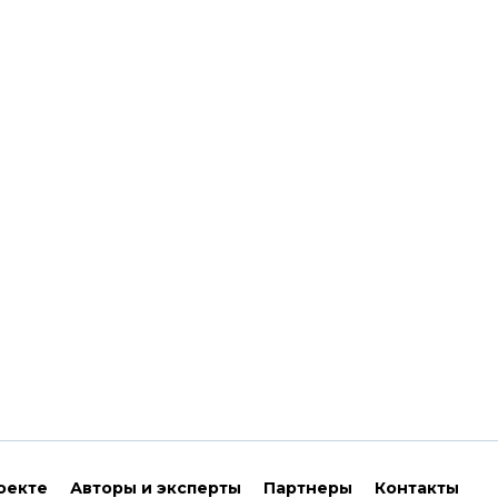
оекте
Авторы и эксперты
Партнеры
Контакты