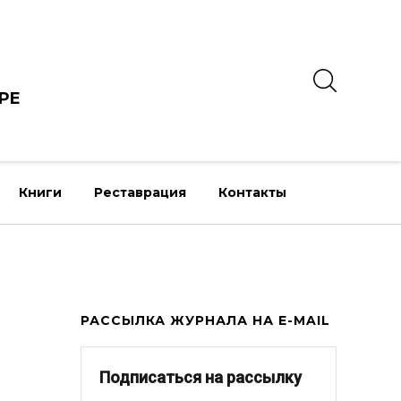
РЕ
Книги
Реставрация
Контакты
РАССЫЛКА ЖУРНАЛА НА E-MAIL
Подписаться на рассылку