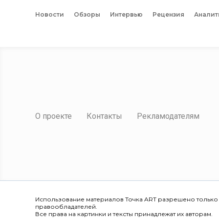
Новости
Обзоры
Интервью
Рецензия
Аналит
О проекте
Контакты
Рекламодателям
Использование материалов Точка ART разрешено только
правообладателей.
Все права на картинки и тексты принадлежат их авторам.