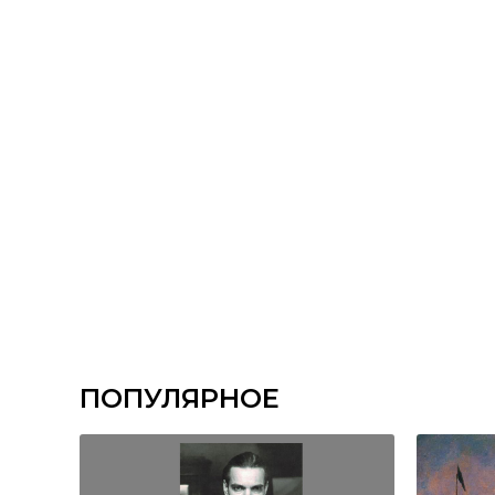
ПОПУЛЯРНОЕ