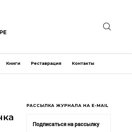
РЕ
Книги
Реставрация
Контакты
РАССЫЛКА ЖУРНАЛА НА E-MAIL
чка
Подписаться на рассылку