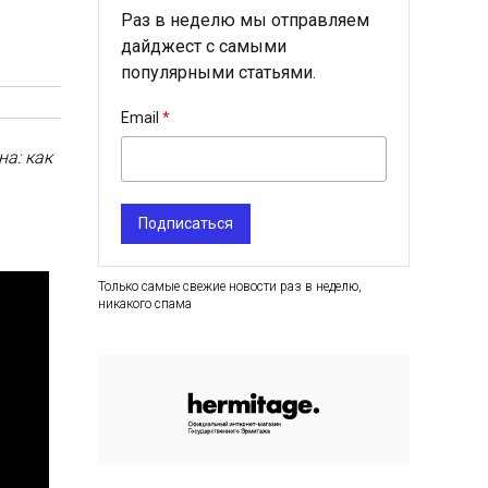
Раз в неделю мы отправляем
дайджест с самыми
популярными статьями.
Email
а: как
Подписаться
Только самые свежие новости раз в неделю,
никакого спама