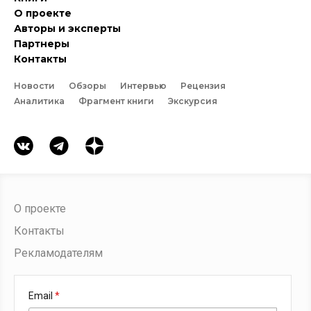
О проекте
Авторы и эксперты
Партнеры
Контакты
Новости
Обзоры
Интервью
Рецензия
Аналитика
Фрагмент книги
Экскурсия
О проекте
Контакты
Рекламодателям
Email