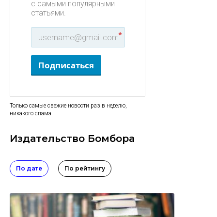
с самыми популярными
статьями.
*
Подписаться
Только самые свежие новости раз в неделю,
никакого спама
Издательство Бомбора
По дате
По рейтингу