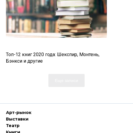
Топ-12 книг 2020 года: Шекспир, Монтень,
Бэнкси и другие
Еще записи
Арт-рынок
Выставки
Театр
Книги