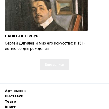
САНКТ-ПЕТЕРБУРГ
Сергей Дягилев и мир его искусства: к 151-
летию со дня рождения
Еще записи
Арт-рынок
Выставки
Театр
Книги