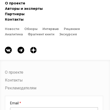
О проекте
Авторы и эксперты
Партнеры
Контакты
Новости
Обзоры
Интервью
Рецензия
Аналитика
Фрагмент книги
Экскурсия
О проекте
Контакты
Рекламодателям
Email