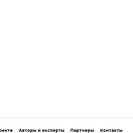
оекте
Авторы и эксперты
Партнеры
Контакты