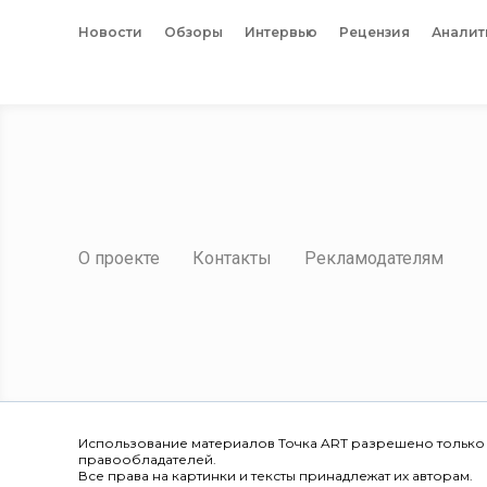
Новости
Обзоры
Интервью
Рецензия
Аналит
О проекте
Контакты
Рекламодателям
Использование материалов Точка ART разрешено только
правообладателей.
Все права на картинки и тексты принадлежат их авторам.