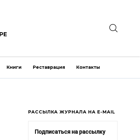
РЕ
Книги
Реставрация
Контакты
РАССЫЛКА ЖУРНАЛА НА E-MAIL
Подписаться на рассылку