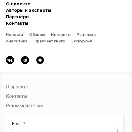
О проекте
Авторы и эксперты
Партнеры
Контакты
Новости
Обзоры
Интервью
Рецензия
Аналитика
Фрагмент книги
Экскурсия
О проекте
Контакты
Рекламодателям
Email