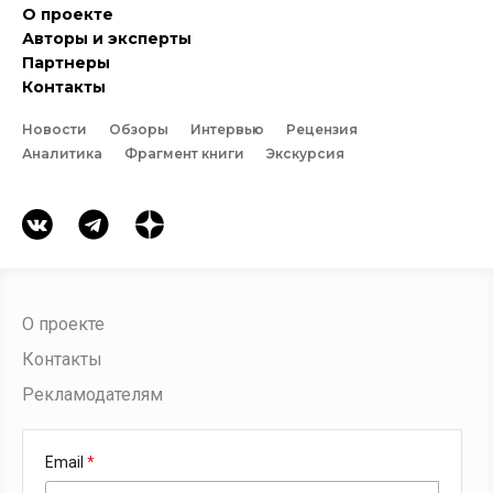
О проекте
Авторы и эксперты
Партнеры
Контакты
Новости
Обзоры
Интервью
Рецензия
Аналитика
Фрагмент книги
Экскурсия
О проекте
Контакты
Рекламодателям
Email