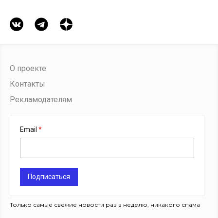
О проекте
Контакты
Рекламодателям
Email
Подписаться
Только самые свежие новости раз в неделю, никакого спама