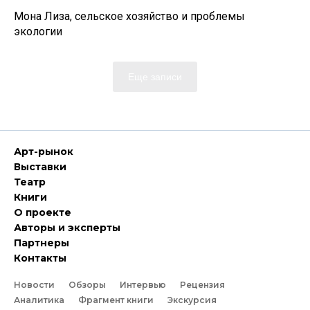
Мона Лиза, сельское хозяйство и проблемы
экологии
Еще записи
Арт-рынок
Выставки
Театр
Книги
О проекте
Авторы и эксперты
Партнеры
Контакты
Новости
Обзоры
Интервью
Рецензия
Аналитика
Фрагмент книги
Экскурсия