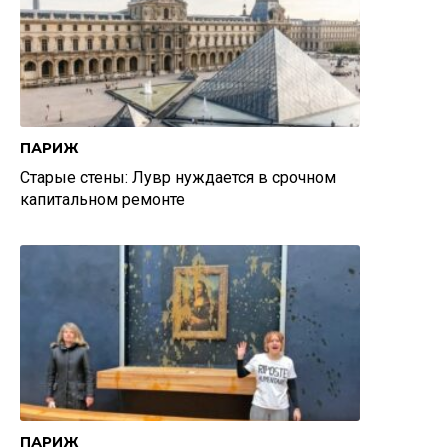
ПАРИЖ
Старые стены: Лувр нуждается в срочном
капитальном ремонте
ПАРИЖ