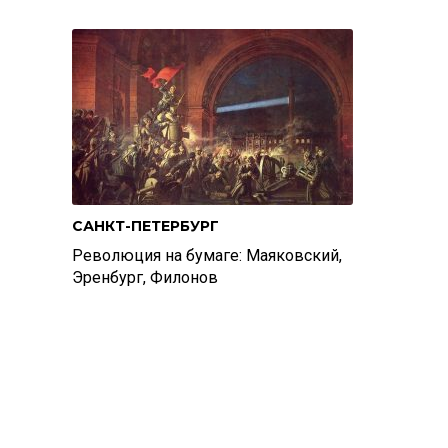
САНКТ-ПЕТЕРБУРГ
Революция на бумаге: Маяковский,
Эренбург, Филонов