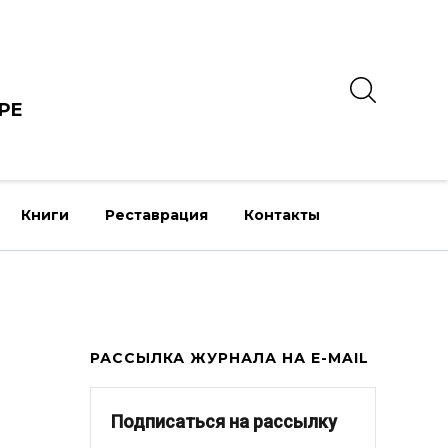
РЕ
Книги
Реставрация
Контакты
РАССЫЛКА ЖУРНАЛА НА E-MAIL
Подписаться на рассылку