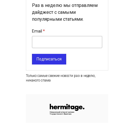
Раз в неделю мы отправляем
дайджест с самыми
популярными статьями.
Email
Подписаться
Только самые свежие новости раз в неделю,
никакого спама