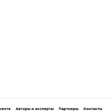
оекте
Авторы и эксперты
Партнеры
Контакты