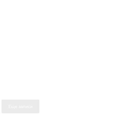
Еще записи