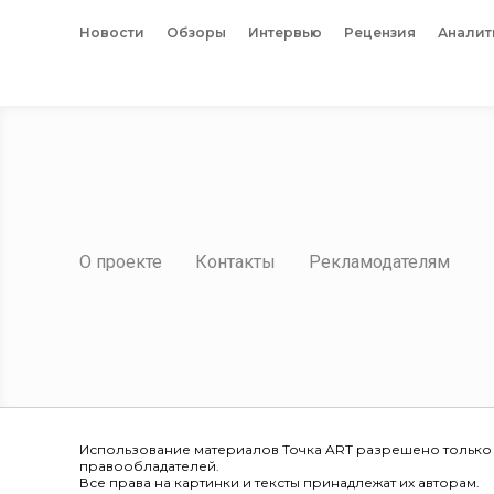
Новости
Обзоры
Интервью
Рецензия
Аналит
О проекте
Контакты
Рекламодателям
Использование материалов Точка ART разрешено только
правообладателей.
Все права на картинки и тексты принадлежат их авторам.