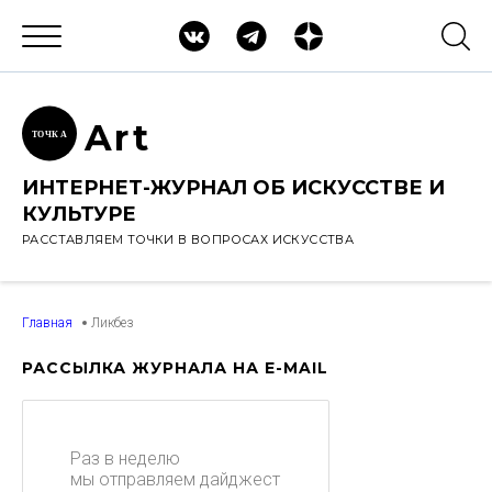
Ar
t
ТОЧК
А
ИНТЕРНЕТ-ЖУРНАЛ ОБ ИСКУССТВЕ И
КУЛЬТУРЕ
РАССТАВЛЯЕМ ТОЧКИ В ВОПРОСАХ ИСКУССТВА
Главная
Ликбез
РАССЫЛКА ЖУРНАЛА НА E-MAIL
Раз в неделю
мы отправляем дайджест