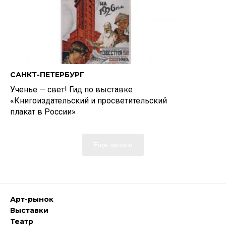
САНКТ-ПЕТЕРБУРГ
Ученье — свет! Гид по выставке
«Книгоиздательский и просветительский
плакат в России»
Еще записи
Арт-рынок
Выставки
Театр