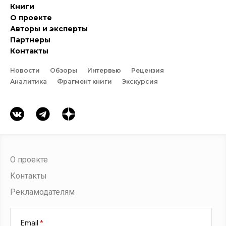
Книги
О проекте
Авторы и эксперты
Партнеры
Контакты
Новости
Обзоры
Интервью
Рецензия
Аналитика
Фрагмент книги
Экскурсия
О проекте
Контакты
Рекламодателям
Email