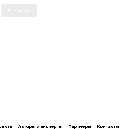
Еще записи
оекте
Авторы и эксперты
Партнеры
Контакты