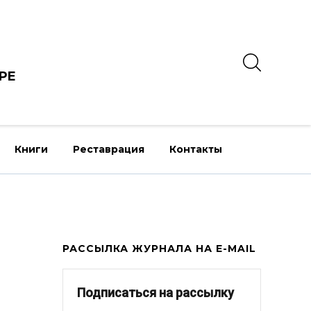
РЕ
Книги
Реставрация
Контакты
РАССЫЛКА ЖУРНАЛА НА E-MAIL
Подписаться на рассылку