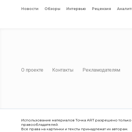
Новости
Обзоры
Интервью
Рецензия
Аналит
О проекте
Контакты
Рекламодателям
Использование материалов Точка ART разрешено только
правообладателей.
Все права на картинки и тексты принадлежат их авторам.