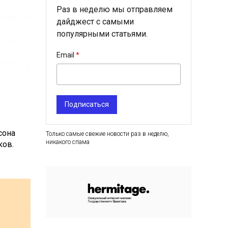
Раз в неделю мы отправляем
дайджест с самыми
популярными статьями.
Email
Подписаться
сона
Только самые свежие новости раз в неделю,
никакого спама
ков.