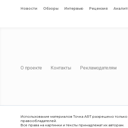
Новости
Обзоры
Интервью
Рецензия
Аналит
О проекте
Контакты
Рекламодателям
Использование материалов Точка ART разрешено только
правообладателей.
Все права на картинки и тексты принадлежат их авторам.