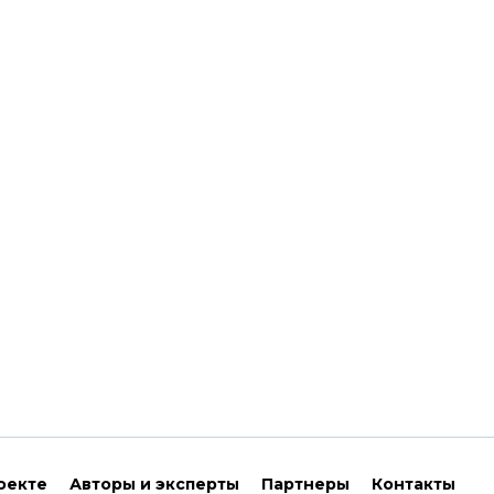
оекте
Авторы и эксперты
Партнеры
Контакты