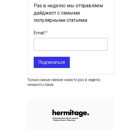
Раз в неделю мы отправляем
дайджест с самыми
популярными статьями.
Email
Подписаться
Только самые свежие новости раз в неделю,
никакого спама