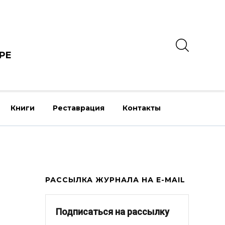
РЕ
Книги
Реставрация
Контакты
РАССЫЛКА ЖУРНАЛА НА E-MAIL
Подписаться на рассылку