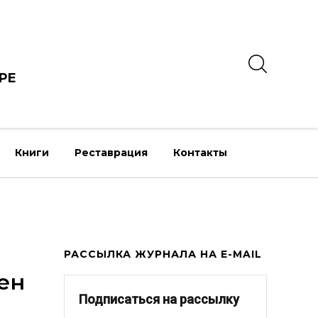
РЕ
Книги
Реставрация
Контакты
РАССЫЛКА ЖУРНАЛА НА E-MAIL
ен
Подписаться на рассылку